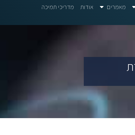
מאמרים
אודות
מדריכי תמיכה
ת