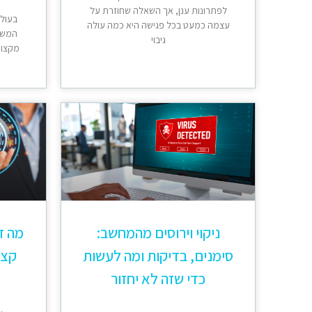
לפתרונות ענן, אך השאלה שחוזרת על
בעולם
עצמה כמעט בכל פגישה היא כמה עולה
המשח
גיבוי
מקצועי
ניקוי וירוסים מהמחשב:
מה ז
סימנים, בדיקות ומה לעשות
קצר
כדי שזה לא יחזור