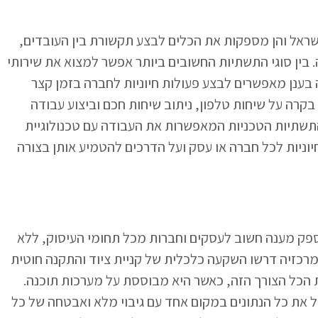
ראל והן מספקות את הכלים לבצע תקשורת בין העובדים,
. בין סוגי התשתיות החשובים ביותר אפשר למצוא את שירותי
 בענן מאפשרים לבצע פעולות חיוניות לחברה בזמן קצר
 בקרה על שיחות טלפון, ניתוב שיחות חכם וביצוע עבודה
תשתיות הטכניות המאפשרות את העבודה עם טכנולוגיית
וניות לכל חברה או עסק ועל הדרכים להטמיע אותן בצורה
ק מענה חשוב לעסקים וחברות מכל תחומי העיסוק, ללא
מרכזיה דרשו השקעה כלכלית של קניית ציוד והתקנה חוטית
הכל הצורך הזה, כאשר היא מבוססת על מערכות תוכנה.
ל את כל הנתונים במקום אחד עם גיבוי מלא ואבטחה של כל