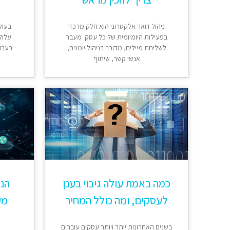
ניהול דואר אלקטרוני הוא חלק מרכזי
בעול
בפעילות היומיומית של כל עסק. מעבר
עלול
לשליחת מיילים, מדובר בניהול יומנים,
בעבוד
אנשי קשר, שיתוף
כמה באמת עולה גיבוי בענן
הנת
לעסקים, ומה כולל המחיר
מק
בשנים האחרונות יותר ויותר עסקים עוברים