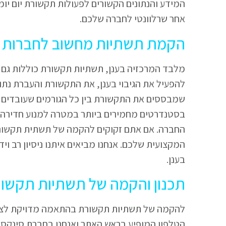
המידע והנתונים הקשורים לפעולות תקשורת יום יומי
אחר שרלוונטי לחברה שלכם.
הקמת תשתיות מחשוב לחברות 
מלבד המרכזיה בענן, תשתיות תקשורת כוללות גם
להפעיל את הגיבוי בענן, את התקשורת והעברת נתו
שמבססים את התקשורת בין כל הגורמים שעובדים ב
בסטנדרטים מחמירים ביותר במטרה למנוע חדירה של
החברה. אם אתם זקוקים להקמה של תשתית תקשורת
המקצועית שלכם. אנחנו מביאים איתנו ניסיון רב 
בענן.
תכנון והקמה של תשתיות תקשור
להקמה של תשתיות תקשורת בהתאמה מדויקת לצרכ
הטלפון המופיע בראש האתר ואנחנו בחברת סינקס 