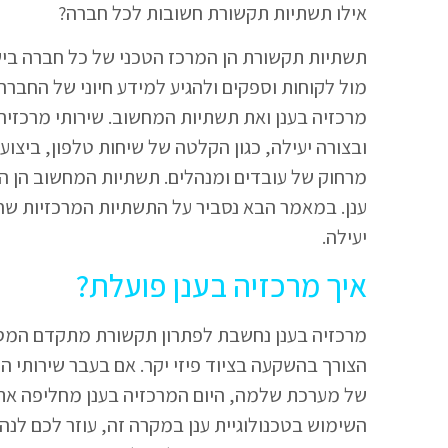
אילו תשתיות תקשורת חשובות לכל חברה?
תשתיות תקשורת הן המרכז הטכני של כל חברה ביש
מול לקוחות וספקים ולהגיע למידע חיוני של החברה
מרכזיה בענן ואת תשתיות המחשוב. שירותי מרכזיה
ובצורה יעילה, כגון הקלטה של שיחות טלפון, ביצוע
מרחוק של עובדים ומנהלים. תשתיות המחשוב הן ה
ענן. במאמר הבא נסביר על התשתיות המרכזיות שחי
יעילה.
איך מרכזיה בענן פועלת?
מרכזיה בענן נחשבת לפתרון תקשורת מתקדם המספ
הצורך בהשקעה בציוד פיזי יקר. אם בעבר שירותי ה
של מערכת שלמה, היום המרכזיה בענן מחליפה את 
השימוש בטכנולוגיית ענן במקרה זה, עוזר לכם לנה