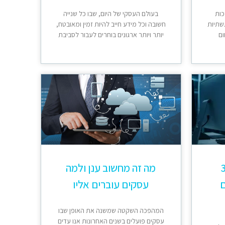
כות
בעולם העסקי של היום, שבו כל שנייה
שתיות
חשובה וכל מידע חייב להיות זמין ומאובטח,
ום
יותר ויותר ארגונים בוחרים לעבור לסביבת
 365
מה זה מחשוב ענן ולמה
ם
עסקים עוברים אליו
המהפכה השקטה שמשנה את האופן שבו
עסקים פועלים בשנים האחרונות אנו עדים