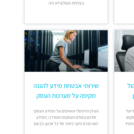
בעלויות מעולם לא היה
3 לניהול
שירותי אבטחת מידע להגנה
מקיפה על מערכות העסק
ייעל
העידן הדיגיטלי והאיומים על המידע העסקי
סקים
שלכם בעולם העסקים המודרני, המידע
תמיד
הוא הנכס היקר ביותר של כל ארגון. בין אם