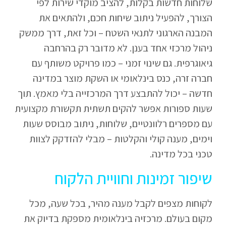
שלוחות חדשות בקלות, להציב מוקדי שירות לפי
הצורך, להפעיל ניתוב שיחות חכם, ולהתאים את
המבנה הארגוני לתנאי השטח – וכל זאת, דרך ממשק
ניהול מרכזי אחד בענן. לא מדובר רק בהרחבה
גיאוגרפית. גם שינוי זמני – כמו פרויקט משותף עם
חברה זרה, כנס בינלאומי או השקת מוצר במדינה
חדשה – יכול להתבצע דרך המרכזייה בלי מאמץ. תוך
שעות ספורות אפשר להקים תשתית תקשורת מקצועית
עם מספרים רלוונטיים, שלוחות, ניתוב מבוסס שעות
וימים, מענה קולי והקלטות – מבלי להזדקק לצוות
טכני בכל מדינה.
שיפור זמינות וחוויית הלקוח
לקוחות מצפים לקבל מענה מהיר, בכל שעה, מכל
מקום בעולם. מרכזיה בינלאומית מספקת בדיוק את