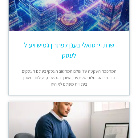
שרת וירטואלי בענן לפתרון גמיש ויעיל
לעסק
המהפכה השקטה של עולם המחשוב העסקי בעולם העסקים
הדינמי והטכנולוגי של ימינו, הצורך בגמישות, יעילות וחיסכון
בעלויות מעולם לא היה