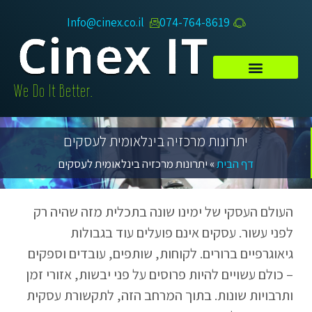
Info@cinex.co.il
074-764-8619​
.We Do It Better
יתרונות מרכזיה בינלאומית לעסקים
דף הבית
»
יתרונות מרכזיה בינלאומית לעסקים
העולם העסקי של ימינו שונה בתכלית מזה שהיה רק
לפני עשור. עסקים אינם פועלים עוד בגבולות
גיאוגרפיים ברורים. לקוחות, שותפים, עובדים וספקים
– כולם עשויים להיות פרוסים על פני יבשות, אזורי זמן
ותרבויות שונות. בתוך המרחב הזה, לתקשורת עסקית