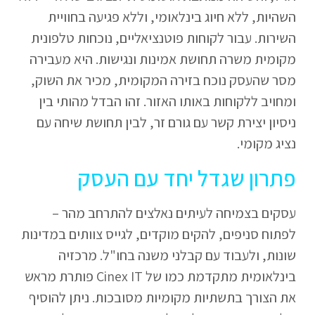
השהיות, ללא חיוג בינלאומי, וללא פגיעה בחוויית
השירות. עבור לקוחות פוטנציאליים, נוכחות טלפונית
מקומית משרה תחושת אמינות ונגישות. היא מעבירה
מסר שהעסק נוכח בזירה המקומית, מכיר את השוק,
ומחויב ללקוחות באותו האזור. זהו הבדל מהותי בין
ניסיון יצירת קשר עם גורם זר, לבין תחושת שיחה עם
נציג מקומי.
פתרון שגדל יחד עם העסק
עסקים בצמיחה לעיתים נאלצים להתרחב מהר –
לפתוח סניפים, להקים מוקדים, לגייס צוותים במדינות
שונות, ולעבוד עם קבלני משנה בחו"ל. מרכזיה
בינלאומית מתקדמת כמו של Cinex IT פותרת מראש
את הצורך בתשתיות מקומיות מסובכות. ניתן להוסיף