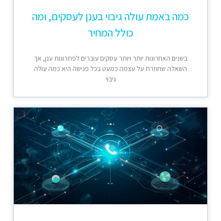
כמה באמת עולה גיבוי בענן לעסקים, ומה
כולל המחיר
בשנים האחרונות יותר ויותר עסקים עוברים לפתרונות ענן, אך
השאלה שחוזרת על עצמה כמעט בכל פגישה היא כמה עולה
גיבוי