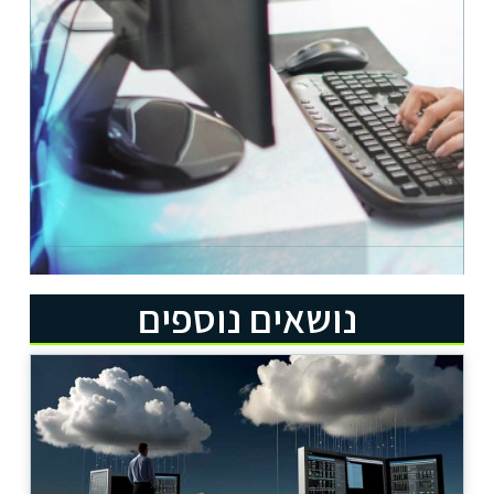
נושאים נוספים