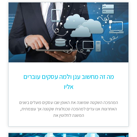
מה זה מחשוב ענן ולמה עסקים עוברים
אליו
המהפכה השקטה שמשנה את האופן שבו עסקים פועלים בשנים
האחרונות אנו עדים למהפכה טכנולוגית שקטנה אך עוצמתית,
המשנה לחלוטין את