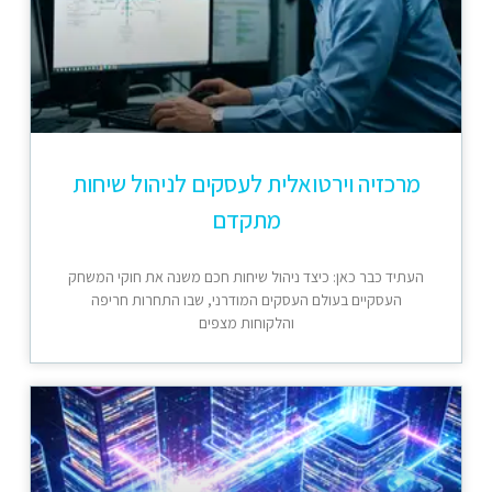
מרכזיה וירטואלית לעסקים לניהול שיחות
מתקדם
העתיד כבר כאן: כיצד ניהול שיחות חכם משנה את חוקי המשחק
העסקיים בעולם העסקים המודרני, שבו התחרות חריפה
והלקוחות מצפים