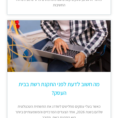
החשיבות
מה חשוב לדעת לפני התקנת רשת בבית
העסק?
כאשר בעלי עסקים מחליטים לשדרג את התשתית הטכנולוגית
שלהם בשנת 2026, אחד הצעדים המרכזיים והמשמעותיים ביותר
הוא התקנת רשת. מדובר