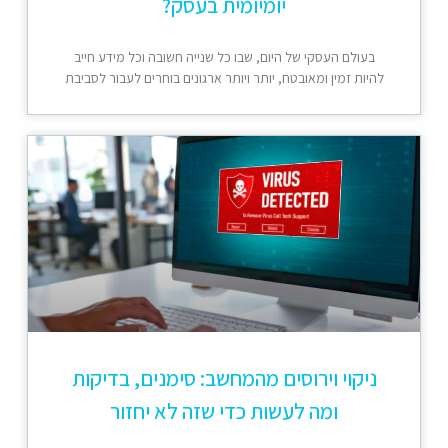
יומיומית בעסק?
בעולם העסקי של היום, שבו כל שנייה חשובה וכל מידע חייב
להיות זמין ומאובטח, יותר ויותר ארגונים בוחרים לעבור לסביבת
ניקוי וירוסים מהמחשב: סימנים, בדיקות
ומה לעשות כדי שזה לא יחזור