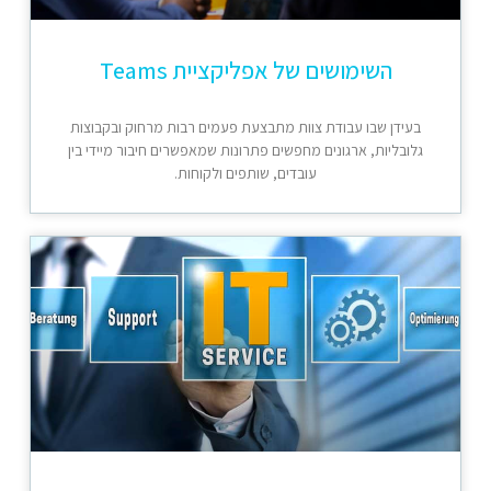
השימושים של אפליקציית Teams
בעידן שבו עבודת צוות מתבצעת פעמים רבות מרחוק ובקבוצות
גלובליות, ארגונים מחפשים פתרונות שמאפשרים חיבור מיידי בין
עובדים, שותפים ולקוחות.