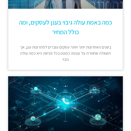
כמה באמת עולה גיבוי בענן לעסקים, ומה
כולל המחיר
בשנים האחרונות יותר ויותר עסקים עוברים לפתרונות ענן, אך
השאלה שחוזרת על עצמה כמעט בכל פגישה היא כמה עולה
גיבוי