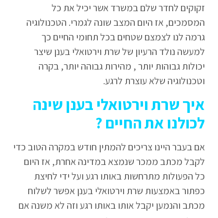
זקוקים לחדר שלם במשרד אשר יכיל את כל
המסמכים, אז היום המצב שונה לגמרי. הטכנולוגיה
גרמה לנו לצמצם שטחים בכל תחומי החיים כך
למעשה נולד הרעיון של שרת וירטואלי בענן שיצר
יכולות גבוהות יותר , מהירות גבוהה יותר, בקרה
וטכנולוגיה שלא עוצרת לרגע.
איך שרת וירטואלי בענן שינה
לכולנו את החיים ?
אם בעבר היינו צריכים להמתין חודש במקרה הטוב כדי
לקבל מכתב ממכר שנמצא במדינה אחרת, אז היום
כל הפעולות מתרחשות באותו רגע ועל ידי לחיצת
כפתור באמצעות שרת וירטואלי בענן אפשר לשלוח
מכתב והנמען יקבל אותו באותו רגע וזה לא משנה אם