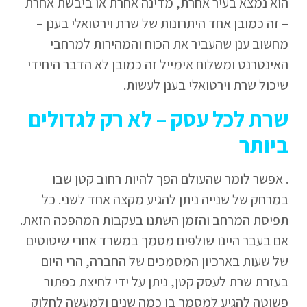
הוא נמצא בעיר אחרת, מדינה אחרת או ביבשת אחרת
– זה כמובן אחד היתרונות של שרת וירטואלי בענן –
מחשוב ענן שהעביר את הכוח והמהירות למרחבי
האינטרנט ומשלוח אימייל זה כמובן לא הדבר היחידי
שיכול שרת וירטואלי בענן לעשות.
שרת לכל עסק – לא רק לגדולים
ביותר
. אפשר לומר שהעולם הפך להיות רחוב קטן שבו
במרחק של שנייה ניתן להגיע מקצה אחד לשני. כל
תפיסת המרחב והזמן השתנו בעקבות המהפכה הזאת.
אם בעבר היינו שולפים מסמך במשרד אחרי שיטוטים
של שעות בארכיון המסמכים של החברה, הרי היום
בעזרת שרת לעסק קטן, ניתן על ידי לחיצת כפתור
פשוטה להגיע למסמך בן כמה שנים ולמעשה לחלוק