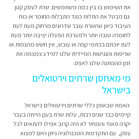
את השימוש בו בין כמה משתמשים. שרת לעסק קטן
גם מבטל את התלות כנגד התבלות החומר או כוח
העיבוד כיוון שהשרת עובר שדרוגים מרחוק מעת לעת
לחומרה טובה יותר ולמערכת הפעלה יציבה יותר מעת
לעת יוכתם בכתמי קפה או עובש, אין חשש מהצפות או
שריפות והנגישות המיידית שלנו למידע צמצמה את
זמן ההמתנה שלנו לאפס.
מי מאחסן שרתים וירטואלים
בישראל
האמת שבאופן כללי שרתים וירטואלים בישראל
קיימים כבר שנים רבות, עלות שרת בענן הייתה בעבר
יקרה מאוד והמחיר לא היה קרוב אפילו להתאים לכל
עסק, עם התקדמות הטכנולוגיה ניתן היום למצוא