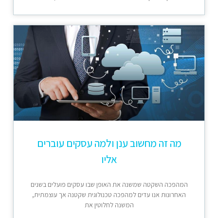
מה זה מחשוב ענן ולמה עסקים עוברים
אליו
המהפכה השקטה שמשנה את האופן שבו עסקים פועלים בשנים
האחרונות אנו עדים למהפכה טכנולוגית שקטנה אך עוצמתית,
המשנה לחלוטין את