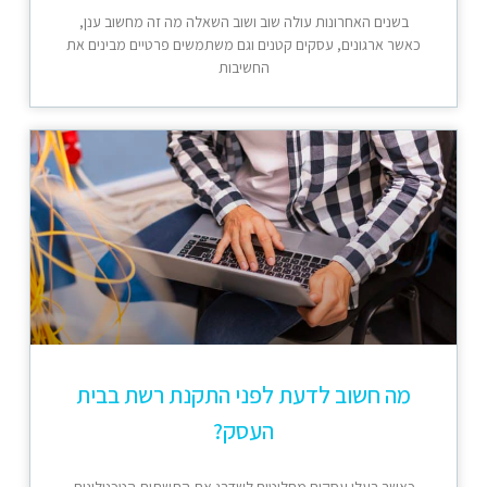
בשנים האחרונות עולה שוב ושוב השאלה מה זה מחשוב ענן,
כאשר ארגונים, עסקים קטנים וגם משתמשים פרטיים מבינים את
החשיבות
מה חשוב לדעת לפני התקנת רשת בבית
העסק?
כאשר בעלי עסקים מחליטים לשדרג את התשתית הטכנולוגית