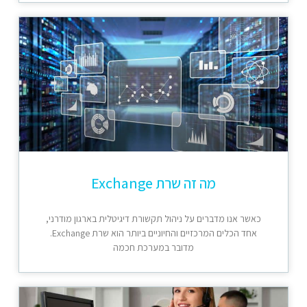
מה זה שרת Exchange
כאשר אנו מדברים על ניהול תקשורת דיגיטלית בארגון מודרני,
אחד הכלים המרכזיים והחיוניים ביותר הוא שרת Exchange.
מדובר במערכת חכמה