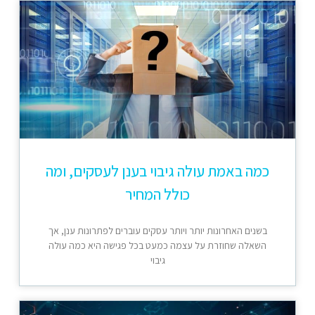
כמה באמת עולה גיבוי בענן לעסקים, ומה
כולל המחיר
בשנים האחרונות יותר ויותר עסקים עוברים לפתרונות ענן, אך
השאלה שחוזרת על עצמה כמעט בכל פגישה היא כמה עולה
גיבוי