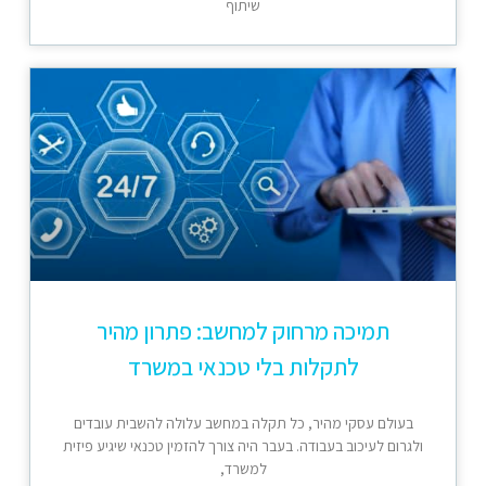
שיתוף
תמיכה מרחוק למחשב: פתרון מהיר
לתקלות בלי טכנאי במשרד
בעולם עסקי מהיר, כל תקלה במחשב עלולה להשבית עובדים
ולגרום לעיכוב בעבודה. בעבר היה צורך להזמין טכנאי שיגיע פיזית
למשרד,