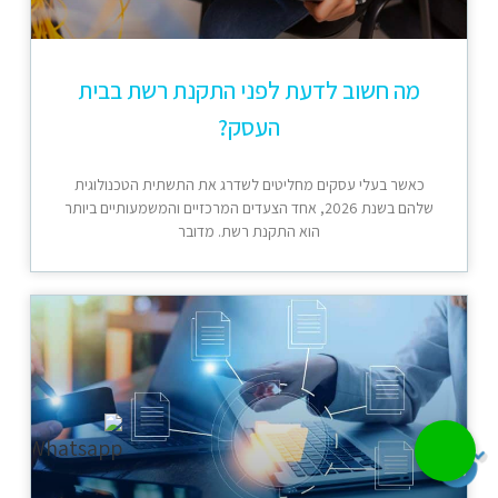
מה חשוב לדעת לפני התקנת רשת בבית
העסק?
כאשר בעלי עסקים מחליטים לשדרג את התשתית הטכנולוגית
שלהם בשנת 2026, אחד הצעדים המרכזיים והמשמעותיים ביותר
הוא התקנת רשת. מדובר