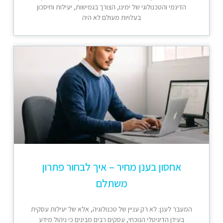
הדינמי והטכנולוגי של ימינו, הצורך בגמישות, יעילות וחיסכון
בעלויות מעולם לא היה
אחסון בענן מחיר – איך לבחור פתרון
משתלם
המעבר לענן: לא רק עניין של טכנולוגיה, אלא של יעילות עסקית
בעידן הדיגיטלי הנוכחי, עסקים רבים מבינים כי ניהול מידע