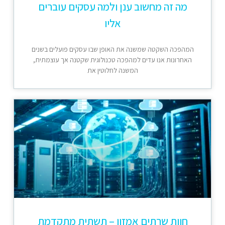
מה זה מחשוב ענן ולמה עסקים עוברים
אליו
המהפכה השקטה שמשנה את האופן שבו עסקים פועלים בשנים
האחרונות אנו עדים למהפכה טכנולוגית שקטנה אך עוצמתית,
המשנה לחלוטין את
חוות שרתים אמזון – תשתית מתקדמת