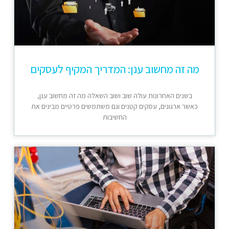
מה זה מחשוב ענן: המדריך המקיף לעסקים
בשנים האחרונות עולה שוב ושוב השאלה מה זה מחשוב ענן,
כאשר ארגונים, עסקים קטנים וגם משתמשים פרטיים מבינים את
החשיבות