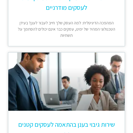
לעסקים מודרניים
המהפכה הדיגיטלית: למה העסק שלך חייב לעבור לענן? בעידן
הטכנולוגי המהיר של ימינו, עסקים כבר אינם יכולים להסתמך על
תשתיות
שירות גיבוי בענן בהתאמה לעסקים קטנים