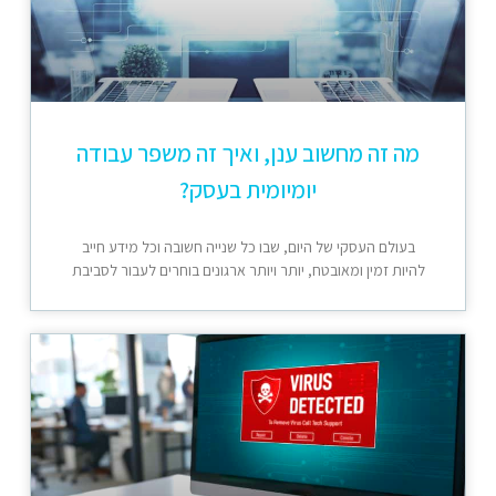
מה זה מחשוב ענן, ואיך זה משפר עבודה
יומיומית בעסק?
בעולם העסקי של היום, שבו כל שנייה חשובה וכל מידע חייב
להיות זמין ומאובטח, יותר ויותר ארגונים בוחרים לעבור לסביבת