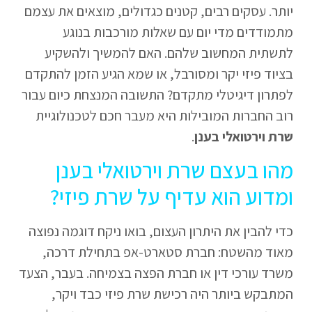
יותר. עסקים רבים, קטנים כגדולים, מוצאים את עצמם
מתמודדים מדי יום עם שאלות מורכבות בנוגע
לתשתית המחשוב שלהם. האם להמשיך ולהשקיע
בציוד פיזי יקר ומסורבל, או שמא הגיע הזמן להתקדם
לפתרון דיגיטלי מתקדם? התשובה המנצחת כיום עבור
רוב החברות המובילות היא מעבר חכם לטכנולוגיית
שרת וירטואלי בענן
.
מהו בעצם שרת וירטואלי בענן
ומדוע הוא עדיף על שרת פיזי?
כדי להבין את היתרון העצום, בואו ניקח דוגמה נפוצה
מאוד מהשטח: חברת סטארט-אפ בתחילת דרכה,
משרד עורכי דין או חברת הפצה בצמיחה. בעבר, הצעד
המתבקש ביותר היה רכישת שרת פיזי כבד ויקר,