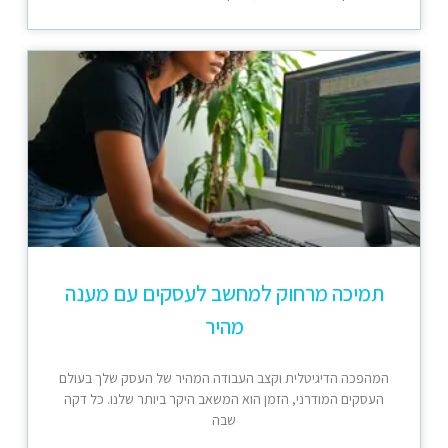
תמיכה מרחוק למחשב לעסקים עם מענה
מהיר
המהפכה הדיגיטלית וקצב העבודה המהיר של העסק שלך בעולם
העסקים המודרני, הזמן הוא המשאב היקר ביותר שלנו. כל דקה
שבה