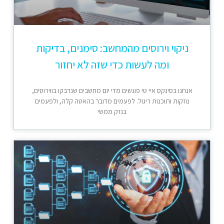
ניקוי וירוסים מהמחשב: סימנים, בדיקות
ומה לעשות כדי שזה לא יחזור
אנחנו בסינקס איי טי פוגשים מדי יום מחשבים שנדבקו בווירוסים,
נוזקות ותוכנות ריגול. לפעמים מדובר בהאטה קלה, ולפעמים
בנזק ממשי