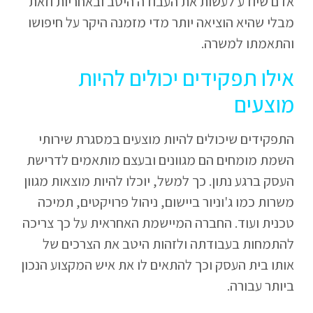
אדם שיודע לעשות את העבודה היטב ובאחריות וזאת
מבלי שהיא הוציאה יותר מדי מזמנה היקר על חיפושו
והתאמתו למשרה.
אילו תפקידים יכולים להיות
מוצעים
התפקידים שיכולים להיות מוצעים במסגרת שירותי
השמת מומחים הם מגוונים ובעצם מותאמים לדרישת
העסק ברגע נתון. כך למשל, יוכלו להיות מוצאות מגוון
משרות כמו ג'וניור ביישום, ניהול פרויקטים, תמיכה
טכנית ועוד. החברה המיישמת האחראית על כך צריכה
להתמחות בעבודתה ולזהות היטב את הצרכים של
אותו בית העסק וכך להתאים לו את איש המקצוע הנכון
ביותר עבורה.