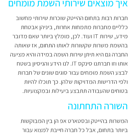
איך מוצאים שירותי השמת מומחים
חברות רבות בתחום ההייטק שוכרות שירותי מחשוב
כלליים מחברות מתמחות אחרות, ביניהן אבטחת
מידע, שירות IT ועוד. לכן, מומלץ ביותר שאם מדובר
בהשמת משרות שקשורות לאותו התחום, אז שאותה
החברה גם היא תיתן שירות השמה במידה והיא מציעה
אותו וזו חברתנו סינקס IT. לנו הידע והניסיון בשטח
לבצע השמת מומחים עבור סוגים שונים של חברות
ולפי הדרישות המדויקות שלהן. כך תוכלו להיות
בטוחים שהעבודה תתבצע ביעילות ובמקצועיות.
השורה התחתונה
המשרות בהייטק ובסטארט אפ הן בין המבוקשות
ביותר בתחום, אבל כל חברה חייבת למצוא עבור