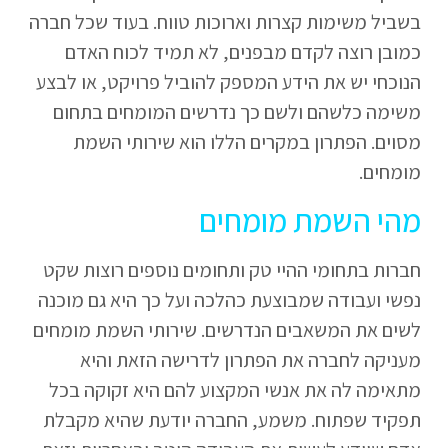
בשביל משימות קצרות וארוכות טווח. בעוד שכל חברה
כמובן רוצה לקדם מבפנים, לא תמיד לכוח האדם
הנוכחי יש את הידע המספק להוביל פרויקט, או לבצע
משימה כלשהם ולשם כך נדרשים המומחים בתחום
מסוים. הפתרון במקרים הללו הוא שירותי השמת
מומחים.
מהי השמת מומחים
חברות בתחומי ההיי טק ותחומים נוספים רוצות שקט
נפשי ועבודה שמבוצעת כהלכה ועל כך היא גם מוכנה
לשים את המשאבים הנדרשים. שירותי השמת מומחים
מעניקה לחברה את הפתרון לדרישה הזאת והיא
מתאימה לה את אנשי המקצוע להם היא זקוקה בכל
תפקיד שפתוח. משמע, החברה יודעת שהיא מקבלת