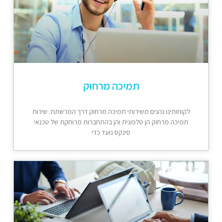
תמיכה מרחוק
לקוחותינו נהנים משירותי תמיכה מרחוק דרך המרשתת. שירות
תמיכה מרחוק הן טלפונית והן בהתחברות מרוחקת של טכנאי
סינקס נועד כדי