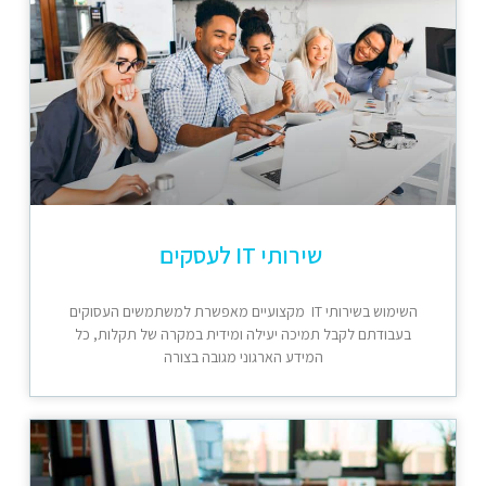
שירותי IT לעסקים
השימוש בשירותי IT מקצועיים מאפשרת למשתמשים העסוקים
בעבודתם לקבל תמיכה יעילה ומידית במקרה של תקלות, כל
המידע הארגוני מגובה בצורה