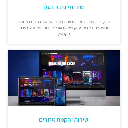
שירותי גיבוי בענן
כיום, רוב העסקים מסכנים את עצמם בהתחשב בתלות במחשוב
ודיגיטציה. כל בעל עסק חייב לדאוג לאבטחת המידע עם גיבוי
מקצועי,
שירותי הקמת אתרים