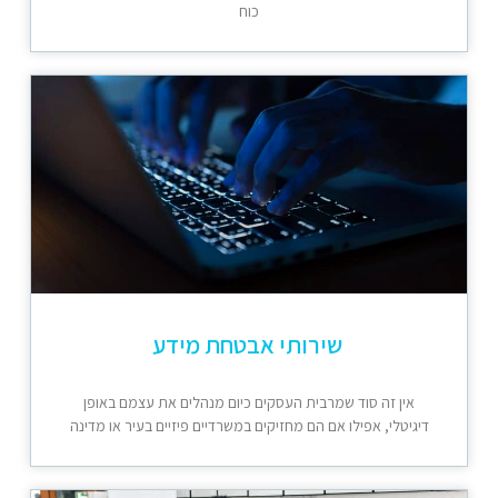
כוח
שירותי אבטחת מידע
אין זה סוד שמרבית העסקים כיום מנהלים את עצמם באופן
דיגיטלי, אפילו אם הם מחזיקים במשרדיים פיזיים בעיר או מדינה