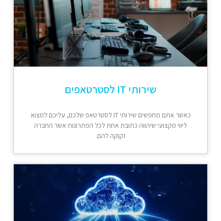
שירותי IT לסטרטאפים
כאשר אתם מחפשים שירותי IT לסטרטאפ שלכם, עליכם למצוא
ליווי מקצועי שיהווה כתובת אחת לכל הפתרונות אשר החברה
זקוקה להם.