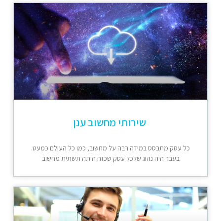
שירותי מחשוב ענן
כל עסק מתבסס במידה רבה על מחשוב, כמו כל העולם כמעט.
בעבר היה נהוג שלכל עסק שכזה היתה תשתית מחשוב