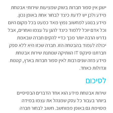
ישנן אין ספור חברות בשוק שמציעות שירותי אבטחת
מידע ולכן יש לדעת כיצד לבחור אחת באופן נכון.
מידע בנוגע למחשוב נפוץ מאד כמעט בכל מקום היום
וכל אדם יוכל ללמוד כיצד להגן על עצמו ואחרים, אבל
נדרש הרבה יותר מכך כדיי להקים חברה שבאמת
יכולה לעמוד בהבטחה הזו. חברה שכזו היא ללא ספק
חברתנו סינקס IT הוותיקה שנותנת שירות אבטחת
מידע מזה שנים רבות לאין ספור חברות בארץ, קטנות
וגדולות כאחד.
לסיכום
שירות אבטחת מידע הוא אחד הדברים הבסיסיים
ביותר בעבור כל עסק שמנהל את עצמו במידה
מסוימת גם באופן ממוחשב. חשוב לבחור חברה