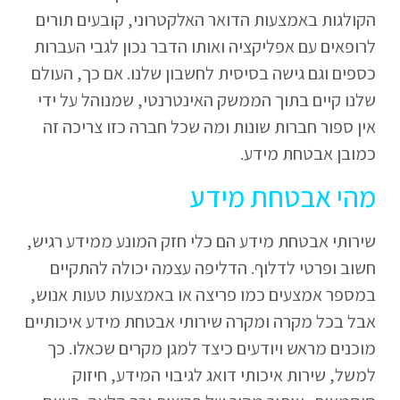
הקולגות באמצעות הדואר האלקטרוני, קובעים תורים
לרופאים עם אפליקציה ואותו הדבר נכון לגבי העברות
כספים וגם גישה בסיסית לחשבון שלנו. אם כך, העולם
שלנו קיים בתוך הממשק האינטרנטי, שמנוהל על ידי
אין ספור חברות שונות ומה שכל חברה כזו צריכה זה
כמובן אבטחת מידע.
מהי אבטחת מידע
שירותי אבטחת מידע הם כלי חזק המונע ממידע רגיש,
חשוב ופרטי לדלוף. הדליפה עצמה יכולה להתקיים
במספר אמצעים כמו פריצה או באמצעות טעות אנוש,
אבל בכל מקרה ומקרה שירותי אבטחת מידע איכותיים
מוכנים מראש ויודעים כיצד למגן מקרים שכאלו. כך
למשל, שירות איכותי דואג לגיבוי המידע, חיזוק