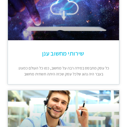
שירותי מחשוב ענן
כל עסק מתבסס במידה רבה על מחשוב, כמו כל העולם כמעט.
בעבר היה נהוג שלכל עסק שכזה היתה תשתית מחשוב