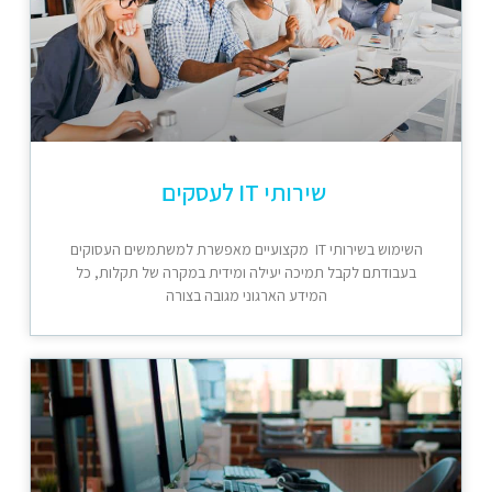
שירותי IT לעסקים
השימוש בשירותי IT מקצועיים מאפשרת למשתמשים העסוקים
בעבודתם לקבל תמיכה יעילה ומידית במקרה של תקלות, כל
המידע הארגוני מגובה בצורה