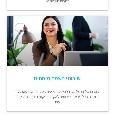
בתחום האינטרנט
שירותי השמת מומחים
קצב ההצלחה של חברות הייטק הוא פשוט מסחרר ובהתאם לכך
החברות הללו צריכות לא פעם להקים פרויקטים מיוחדים ולשכור
כוח