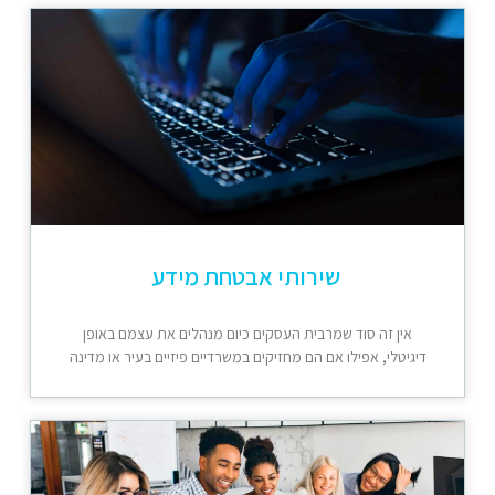
שירותי אבטחת מידע
אין זה סוד שמרבית העסקים כיום מנהלים את עצמם באופן
דיגיטלי, אפילו אם הם מחזיקים במשרדיים פיזיים בעיר או מדינה