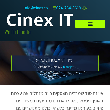
Info@cinex.co.il
074-764-8619​
.We Do It Better
שירותי אבטחת מידע
דף הבית
»
שירותי אבטחת מידע
אין זה סוד שמרבית העסקים כיום מנהלים את עצמם
באופן דיגיטלי, אפילו אם הם מחזיקים במשרדיים
פיזיים בעיר או מדינה כלשהי. כולנו מתקשרים עם