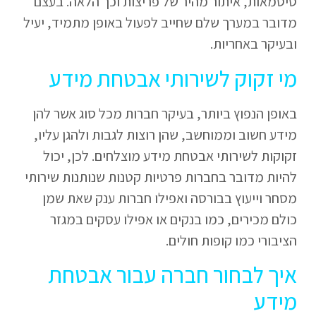
סיסמאות, איתור מהיר של פריצות וכך הלאה. בעצם
מדובר במערך שלם שחייב לפעול באופן מתמיד, יעיל
ובעיקר באחריות.
מי זקוק לשירותי אבטחת מידע
באופן הנפוץ ביותר, בעיקר חברות מכל סוג אשר להן
מידע חשוב וממוחשב, שהן רוצות לגבות ולהגן עליו,
זקוקות לשירותי אבטחת מידע מוצלחים. לכן, יכול
להיות מדובר בחברות פרטיות קטנות שנותנות שירותי
מסחר וייעוץ בבורסה ואפילו חברות ענק שאת שמן
כולם מכירים, כמו בנקים או אפילו עסקים במגזר
הציבורי כמו קופות חולים.
איך לבחור חברה עבור אבטחת
מידע