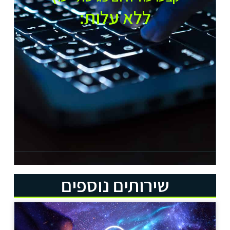
ללא עלות:​
שירותים נוספים