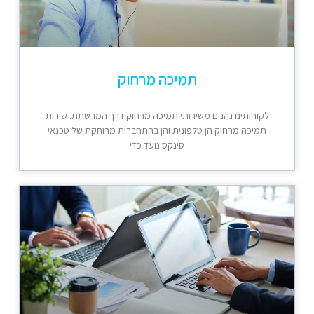
תמיכה מרחוק
לקוחותינו נהנים משירותי תמיכה מרחוק דרך המרשתת. שירות
תמיכה מרחוק הן טלפונית והן בהתחברות מרוחקת של טכנאי
סינקס נועד כדי