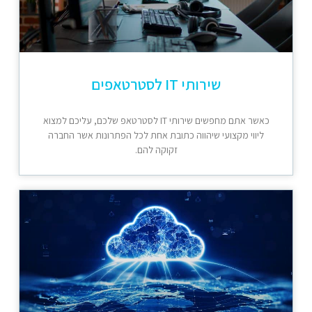
שירותי IT לסטרטאפים
כאשר אתם מחפשים שירותי IT לסטרטאפ שלכם, עליכם למצוא
ליווי מקצועי שיהווה כתובת אחת לכל הפתרונות אשר החברה
זקוקה להם.