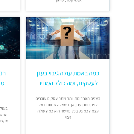
אנשי קשר, שיתוף
כמה באמת עולה גיבוי בענן
הנת
לעסקים, ומה כולל המחיר
מק
בשנים האחרונות יותר ויותר עסקים עוברים
לפתרונות ענן, אך השאלה שחוזרת על
בעולם
עצמה כמעט בכל פגישה היא כמה עולה
המשח
גיבוי
מקצועי