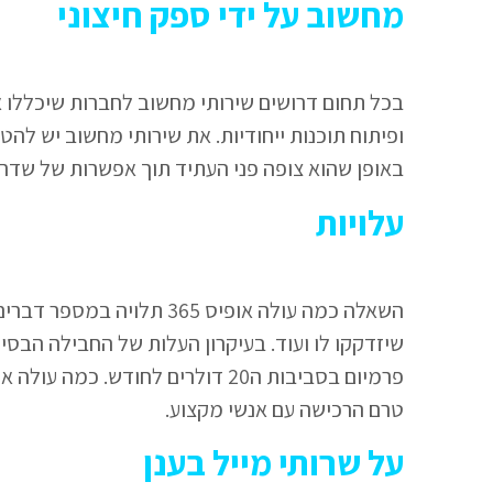
מחשוב על ידי ספק חיצוני
ופיתוח תוכנות ייחודיות. את שירותי מחשוב יש ל
באופן שהוא צופה פני העתיד תוך אפשרות של שדרו
עלויות
השאלה כמה עולה אופיס 365 
טרם הרכישה עם אנשי מקצוע.
על שרותי מייל בענן