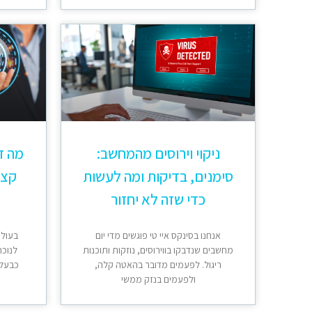
ניקוי וירוסים מהמחשב:
מה ז
סימנים, בדיקות ומה לעשות
קצר
כדי שזה לא יחזור
אנחנו בסינקס איי טי פוגשים מדי יום
בעולם
מחשבים שנדבקו בווירוסים, נוזקות ותוכנות
לנוכח
ריגול. לפעמים מדובר בהאטה קלה,
כבעלי
ולפעמים בנזק ממשי