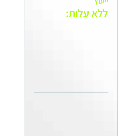
ייעוץ
ללא עלות:​