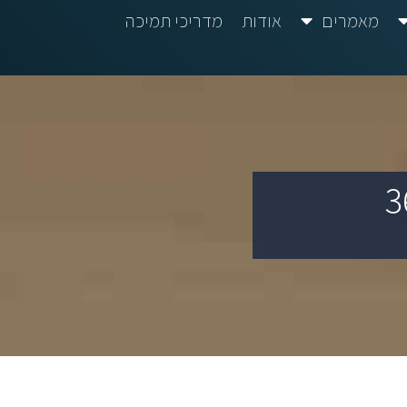
מאמרים
אודות
מדריכי תמיכה