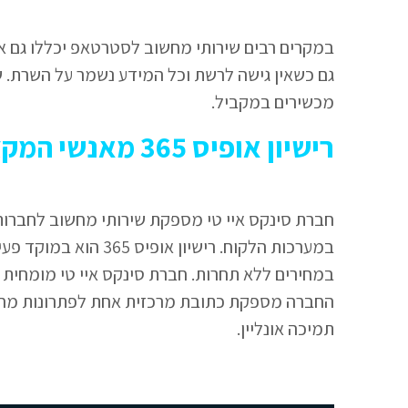
במקרים רבים שירותי מחשוב לסטרטאפ יכללו גם את 
גם כשאין גישה לרשת וכל המידע נשמר על השרת. 
מכשירים במקביל.
רישיון אופיס 365 מאנשי המקצוע של סינקס איי טי
חברת סינקס איי טי מספקת שירותי מחשוב לחברות
במחירים ללא תחרות. חברת סינקס איי טי מומחית
החברה מספקת כתובת מרכזית אחת לפתרונות מחשו
תמיכה אונליין.