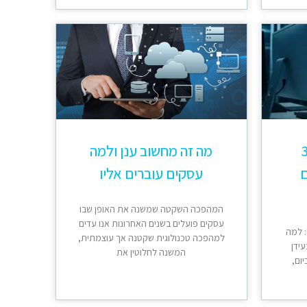
 365
מה זה מחשוב ענן ולמה
ם
עסקים עוברים אליו
המהפכה השקטה שמשנה את האופן שבו
עסקים פועלים בשנים האחרונות אנו עדים
 למה
למהפכה טכנולוגית שקטנה אך עוצמתית,
בעידן
המשנה לחלוטין את
יום,