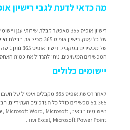
מה כדאי לדעת לגבי רישיון אופיס 365 ושירותי 
רישיון אופיס 365 מאפשר קבלת שירותי 
של כל עסק. רישיון אופיס 5
המכשירים המשויכים. ניתן להגדיל את כמות האחסו
יישומים כלולים
לאחר רכישת אופיס 365 מקבלים א
היישומים הבאים, ft Word, Microsoft
Excel, Microsoft Power Point ועוד.