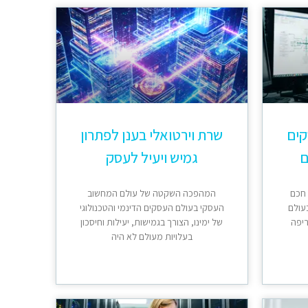
קים
שרת וירטואלי בענן לפתרון
ם
גמיש ויעיל לעסק
 חכם
המהפכה השקטה של עולם המחשוב
עולם
העסקי בעולם העסקים הדינמי והטכנולוגי
ריפה
של ימינו, הצורך בגמישות, יעילות וחיסכון
בעלויות מעולם לא היה