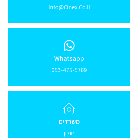
Info@cinex.co.il
Whatsapp
053-475-5769
משרדים
חולון