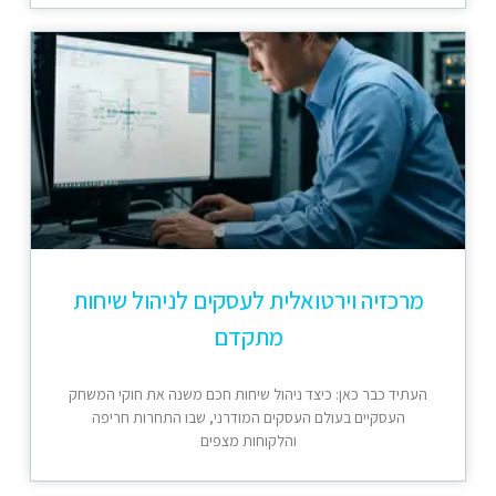
מרכזיה וירטואלית לעסקים לניהול שיחות
מתקדם
העתיד כבר כאן: כיצד ניהול שיחות חכם משנה את חוקי המשחק
העסקיים בעולם העסקים המודרני, שבו התחרות חריפה
והלקוחות מצפים