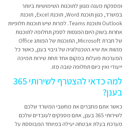
ומספקת מענה מגוון לתוכנות השימושיות ביותר
במשרד, כגון תוכנת Word, תוכנת Excel, תוכנת
Outlook ותוכנת Teams. למרות שיש תוכנות חלופיות
אחרות בשוק היום המנסות לספק תחלופה לתוכנות
של חברת Microsoft, התוכנות של המותג Office
מהוות את שיא הטכנולוגיה של גיבוי בענן, כאשר כל
המערכות פועלות במקום אחד תחת שירות תמיכה
ייעודי ואין כיום תחלופה טובה מזו.
למה כדאי להצטרף לשירותי 365
בענן?
כאשר אתם מחברים את מחשבי המשרד שלכם
לשירותי 365 בענן, אתם מספקים לעובדים שלכם
מערכת בעלת אבטחה יעילה במיוחד המבוססת על