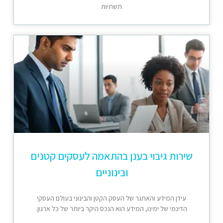
תשתיות
שירות גיבוי בענן בהתאמה לעסקים קטנים
ובינוניים
עידן המידע והאתגר של העסק הקטן והבינוני בעולם העסקי
הדינמי של ימינו, המידע הוא הנכס היקר ביותר של כל ארגון.