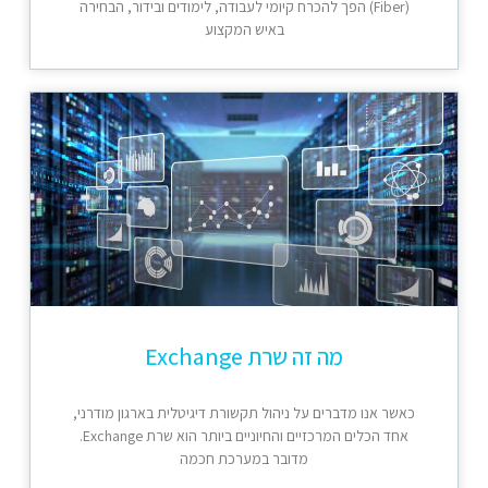
(Fiber) הפך להכרח קיומי לעבודה, לימודים ובידור, הבחירה
באיש המקצוע
מה זה שרת Exchange
כאשר אנו מדברים על ניהול תקשורת דיגיטלית בארגון מודרני,
אחד הכלים המרכזיים והחיוניים ביותר הוא שרת Exchange.
מדובר במערכת חכמה