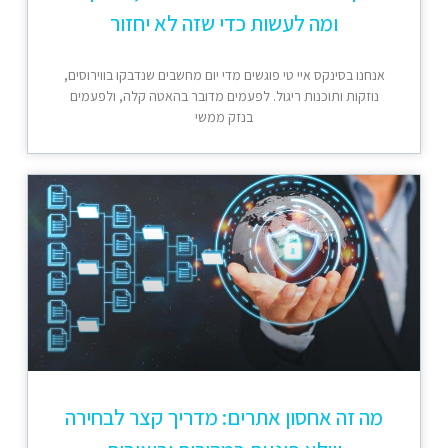
ומה לעשות כדי שזה לא יחזור
אנחנו בסינקס איי טי פוגשים מדי יום מחשבים שנדבקו בווירוסים,
נוזקות ותוכנות ריגול. לפעמים מדובר בהאטה קלה, ולפעמים
בנזק ממשי
מה זה אחסון אתרים: מדריך קצר לבחירה