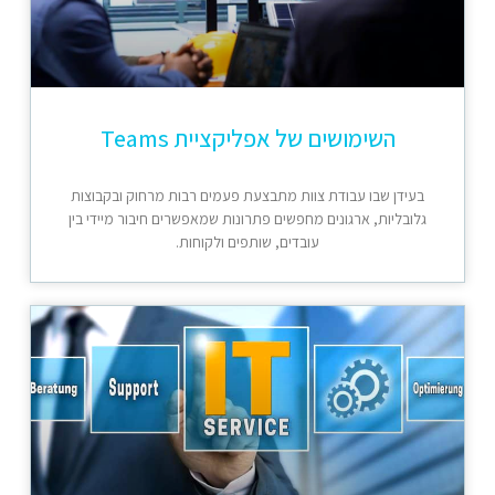
השימושים של אפליקציית Teams
בעידן שבו עבודת צוות מתבצעת פעמים רבות מרחוק ובקבוצות
גלובליות, ארגונים מחפשים פתרונות שמאפשרים חיבור מיידי בין
עובדים, שותפים ולקוחות.