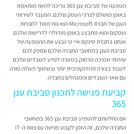
הטמעה של סביבת ענן 365 צריכה להיות מותאמת
באופן מושלם לצרכי העסק שלכם. המעבר לשירותי
הענן של חברת Microsoft הוא נוח מאוד לחברות
ועסקים והוא מתבצע באופן מודולרי לדרישות שלכם.
אנחנו בחברת סינקס איי טי נבצע את ההטמעה של
סביבת הענן במחשבי החברה שלכם ונספק לכם
שירותי תמיכה מרחוק במטרה לסייע לעובדים שלכם
לעבוד בצורה פרודוקטיבית יותר ובשיתוף פעולה פורה
עם שאר העובדים והמנהלים בחברה.
קביעת פגישה לתכנון סביבת ענן
365
אם החלטתם להטמיע סביבת ענן 365 במחשבי
החברה שלכם, זה הזמן לקבוע פגישה עם צוות ה-IT