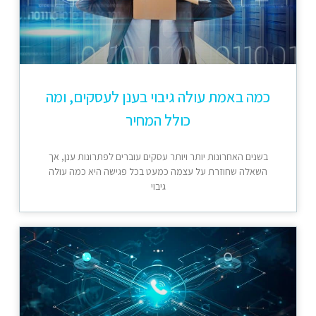
כמה באמת עולה גיבוי בענן לעסקים, ומה
כולל המחיר
בשנים האחרונות יותר ויותר עסקים עוברים לפתרונות ענן, אך
השאלה שחוזרת על עצמה כמעט בכל פגישה היא כמה עולה
גיבוי