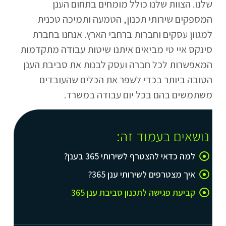
שלנו. הצוות שלנו כולל מומחים בתחום הענן
המספקים שירותי תכנון, הטמעה ותמיכה טכנית
למגוון עסקים וחברות ברחבי הארץ. אנחנו בחברת
סינקס איי טי מביאים איתנו שיטות עבודה מתקדמות
המאפשרות לכל חברה ועסק לבנות את סביבת הענן
הטובה ביותר בכדי לשפר את הכלים שהעובדים
משתמשים בהם בכל יום עבודה במשרד.
נושאים בעמוד זה:
למה כדאי להצטרף לשירותי 365 בענן?
איך מצטרפים לשירותי ענן 365?
קביעת פגישה לתכנון סביבת ענן 365