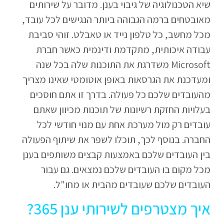
שיא הטכנולוגיה של גיבוי בענן. מדובר על שירותים
מאובטחים ברמה הגבוהה ביותר הנגישים לכל עובד,
מכל מחשב, כל טלפון נייד או טאבלט. זוהי סביבת
עבודה איכותית, מתקדמת ודינמית כאשר חברת
Microsoft משדרגת את התוכנות שלה בכל שנה
ומעדכנת את הגרסאות באופן אוטומטי שאינו מצריך
מהעובדים שלכם כל פעולה. בדרך זו אתם חוסכים
בעלויות החזקת רשיונות של תוכנות מכיוון שאתם
עובדים רק מול מערכת אחת עם מנוי חודשי לכל
החברה. בנוסף לכך, תוכלו לשפר את שיתוף הפעולה
בין העובדים שלכם באמצעות קבצים משותפים בענן
מכל מקום בו העובדים שלכם נמצאים. גם עבור
העובדים שלכם שעובדים מהבית או מחו"ל.
איך מצטרפים לשירותי ענן 365?