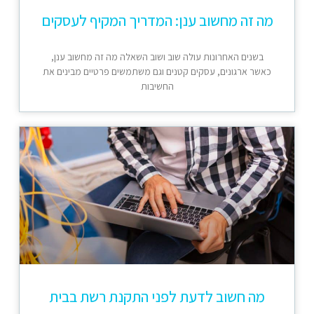
מה זה מחשוב ענן: המדריך המקיף לעסקים
בשנים האחרונות עולה שוב ושוב השאלה מה זה מחשוב ענן,
כאשר ארגונים, עסקים קטנים וגם משתמשים פרטיים מבינים את
החשיבות
מה חשוב לדעת לפני התקנת רשת בבית