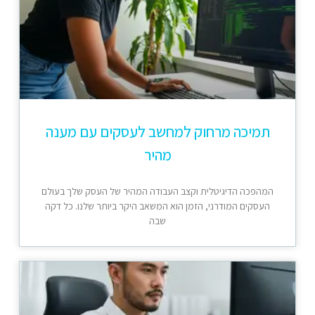
תמיכה מרחוק למחשב לעסקים עם מענה
מהיר
המהפכה הדיגיטלית וקצב העבודה המהיר של העסק שלך בעולם
העסקים המודרני, הזמן הוא המשאב היקר ביותר שלנו. כל דקה
שבה