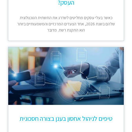
העסק?
כאשר בעלי עסקים מחליטים לשדרג את התשתית הטכנולוגית
שלהם בשנת 2026, אחד הצעדים המרכזיים והמשמעותיים ביותר
הוא התקנת רשת. מדובר
טיפים לניהול אחסון בענן בצורה חסכונית