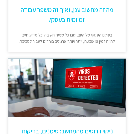
מה זה מחשוב ענן, ואיך זה משפר עבודה
יומיומית בעסק?
בעולם העסקי של היום, שבו כל שנייה חשובה וכל מידע חייב
להיות זמין ומאובטח, יותר ויותר ארגונים בוחרים לעבור לסביבת
ניקוי וירוסים מהמחשב: סימנים, בדיקות