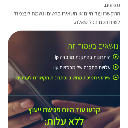
מציעים.
התקשרו עוד היום או השאירו פרטים ונשמח לעצמוד
לשירותכם בכל שאלה.
נושאים בעמוד זה:
היתרונות בהתקנת מרכזיה Ip:
עלויות התקנה של מרכזיות Ip:
שירותי תמיכת מחשוב ופתרונות תקשורת לעסקים:
קבעו עוד היום פגישת ייעוץ
ללא עלות:​