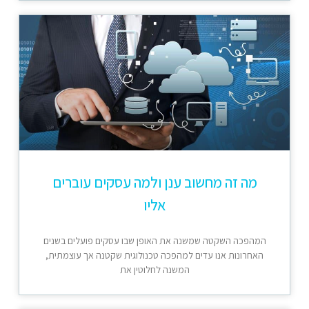
מה זה מחשוב ענן ולמה עסקים עוברים
אליו
המהפכה השקטה שמשנה את האופן שבו עסקים פועלים בשנים
האחרונות אנו עדים למהפכה טכנולוגית שקטנה אך עוצמתית,
המשנה לחלוטין את