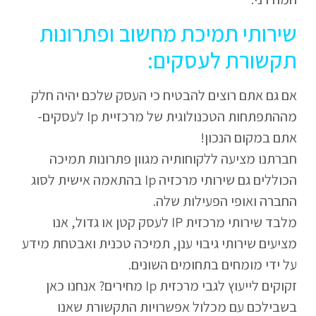
שירותי תמיכת מחשוב ופתרונות
תקשורת לעסקים:
אם גם אתם רוצים להבטיח כי העסק שלכם יהיה חלק
מההתפתחות הטכנולוגית של מרכזיית Ip לעסקים-
אתם במקום הנכון!
חברתנו מציעה ללקוחותיה מגוון פתרונות תמיכה
הכוללים גם שירותי מרכזיה Ip בהתאמה אישית לסוג
החברה ואופי הפעילות שלה.
מלבד שירותי מרכזית IP לעסק קטן או גדול, אנו
מציעים שירותי גיבוי ענן, תמיכה טכנית ואבטחת מידע
על ידי מומחים בתחומים השונים.
זקוקים לייעוץ לגבי מרכזית Ip מחירים? אנחנו כאן
בשבילכם עם מכלול אפשרויות התקשורת שאנו