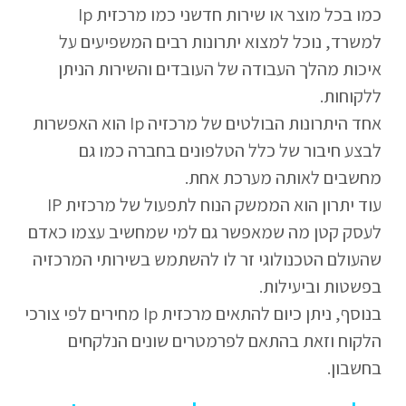
כמו בכל מוצר או שירות חדשני כמו מרכזית Ip
למשרד, נוכל למצוא יתרונות רבים המשפיעים על
איכות מהלך העבודה של העובדים והשירות הניתן
ללקוחות.
אחד היתרונות הבולטים של מרכזיה Ip הוא האפשרות
לבצע חיבור של כלל הטלפונים בחברה כמו גם
מחשבים לאותה מערכת אחת.
עוד יתרון הוא הממשק הנוח לתפעול של מרכזית IP
לעסק קטן מה שמאפשר גם למי שמחשיב עצמו כאדם
שהעולם הטכנולוגי זר לו להשתמש בשירותי המרכזיה
בפשטות וביעילות.
בנוסף, ניתן כיום להתאים מרכזית Ip מחירים לפי צורכי
הלקוח וזאת בהתאם לפרמטרים שונים הנלקחים
בחשבון.