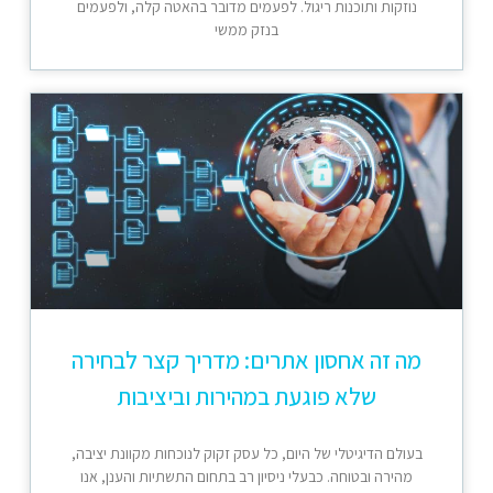
נוזקות ותוכנות ריגול. לפעמים מדובר בהאטה קלה, ולפעמים
בנזק ממשי
מה זה אחסון אתרים: מדריך קצר לבחירה
שלא פוגעת במהירות וביציבות
בעולם הדיגיטלי של היום, כל עסק זקוק לנוכחות מקוונת יציבה,
מהירה ובטוחה. כבעלי ניסיון רב בתחום התשתיות והענן, אנו