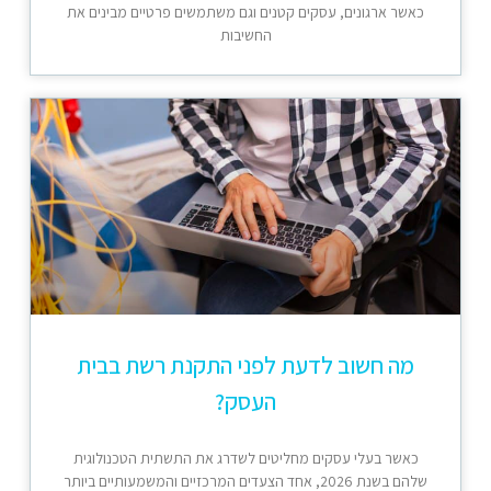
כאשר ארגונים, עסקים קטנים וגם משתמשים פרטיים מבינים את
החשיבות
מה חשוב לדעת לפני התקנת רשת בבית
העסק?
כאשר בעלי עסקים מחליטים לשדרג את התשתית הטכנולוגית
שלהם בשנת 2026, אחד הצעדים המרכזיים והמשמעותיים ביותר