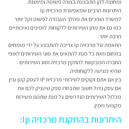
ומחוצה להן התבצעה בצורה פשוטה ומיושנת.
היתרונות הרבים שמאפשרת מרכזית Ip
למשרד הופכים את מהלך העבודה לפשוט וקל יותר
כמו גם את מתן השירותים ללקוחות לזמינים ואיכותיים
הרבה יותר.
התאמה של מרכזיה Ip צריכה להתבצע על ידי מומחים
בתחום וזאת כל מנת להתאים את סוגי השירותים לאופי
החברה המבקשת להתקין מרכזיה וסוג השירותים
שהיא מציעה ללקוחותיה.
בין אם אתם זקוקים לשירותי מרכזית IP לעסק קטן ובין
אם עסק גדול חשוב שתבחרו ספק שיעניק לכם את
מכלול השירותים הנדרשים על מנת שתהנו משירות
מקצועי וזמין.
היתרונות בהתקנת מרכזיה Ip: