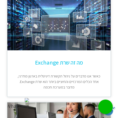
מה זה שרת Exchange
כאשר אנו מדברים על ניהול תקשורת דיגיטלית בארגון מודרני,
אחד הכלים המרכזיים והחיוניים ביותר הוא שרת Exchange.
מדובר במערכת חכמה