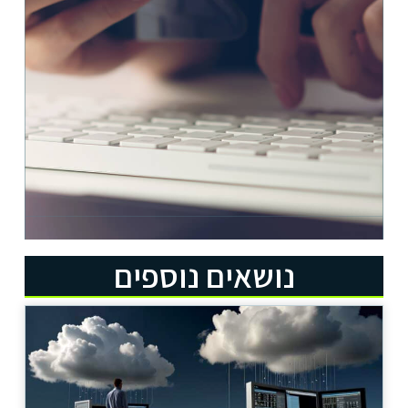
נושאים נוספים