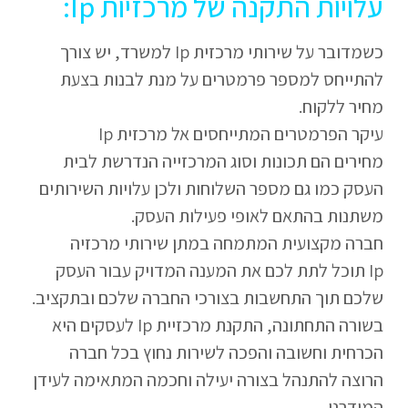
עלויות התקנה של מרכזיות Ip:
כשמדובר על שירותי מרכזית Ip למשרד, יש צורך
להתייחס למספר פרמטרים על מנת לבנות בצעת
מחיר ללקוח.
עיקר הפרמטרים המתייחסים אל מרכזית Ip
מחירים הם תכונות וסוג המרכזייה הנדרשת לבית
העסק כמו גם מספר השלוחות ולכן עלויות השירותים
משתנות בהתאם לאופי פעילות העסק.
חברה מקצועית המתמחה במתן שירותי מרכזיה
Ip תוכל לתת לכם את המענה המדויק עבור העסק
שלכם תוך התחשבות בצורכי החברה שלכם ובתקציב.
בשורה התחתונה, התקנת מרכזיית Ip לעסקים היא
הכרחית וחשובה והפכה לשירות נחוץ בכל חברה
הרוצה להתנהל בצורה יעילה וחכמה המתאימה לעידן
המודרני.