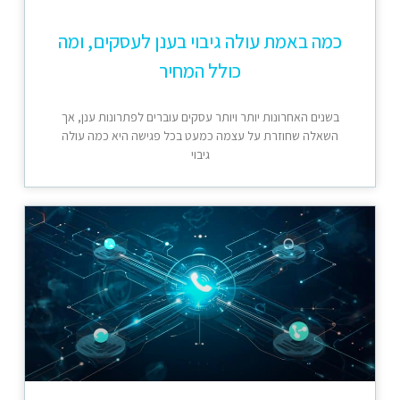
כמה באמת עולה גיבוי בענן לעסקים, ומה
כולל המחיר
בשנים האחרונות יותר ויותר עסקים עוברים לפתרונות ענן, אך
השאלה שחוזרת על עצמה כמעט בכל פגישה היא כמה עולה
גיבוי