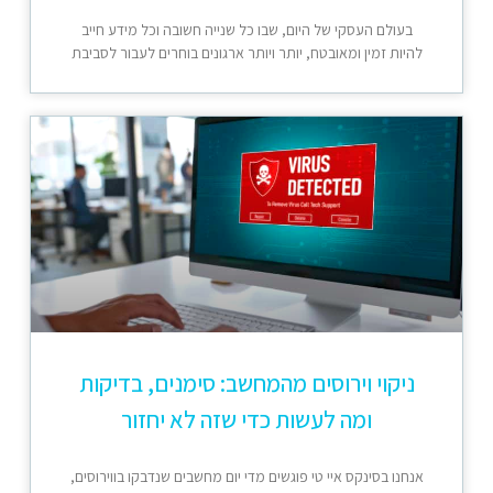
בעולם העסקי של היום, שבו כל שנייה חשובה וכל מידע חייב
להיות זמין ומאובטח, יותר ויותר ארגונים בוחרים לעבור לסביבת
ניקוי וירוסים מהמחשב: סימנים, בדיקות
ומה לעשות כדי שזה לא יחזור
אנחנו בסינקס איי טי פוגשים מדי יום מחשבים שנדבקו בווירוסים,