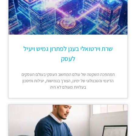
שרת וירטואלי בענן לפתרון גמיש ויעיל
לעסק
המהפכה השקטה של עולם המחשוב העסקי בעולם העסקים
הדינמי והטכנולוגי של ימינו, הצורך בגמישות, יעילות וחיסכון
בעלויות מעולם לא היה