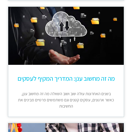
מה זה מחשוב ענן: המדריך המקיף לעסקים
בשנים האחרונות עולה שוב ושוב השאלה מה זה מחשוב ענן,
כאשר ארגונים, עסקים קטנים וגם משתמשים פרטיים מבינים את
החשיבות