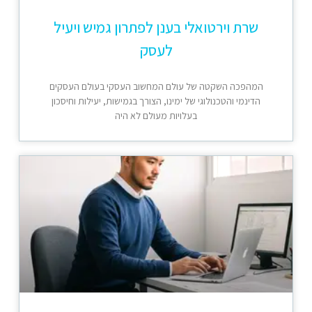
שרת וירטואלי בענן לפתרון גמיש ויעיל
לעסק
המהפכה השקטה של עולם המחשוב העסקי בעולם העסקים
הדינמי והטכנולוגי של ימינו, הצורך בגמישות, יעילות וחיסכון
בעלויות מעולם לא היה