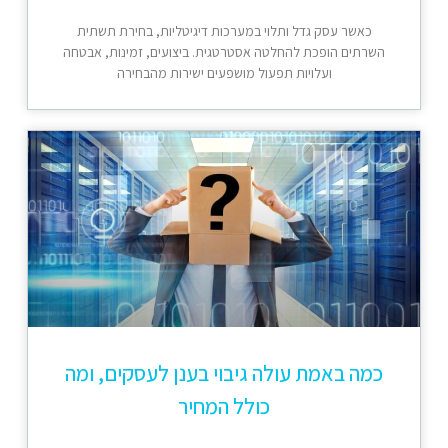
כאשר עסק גדל ותלוי במערכות דיגיטליות, בחירת תשתית
השרתים הופכת להחלטה אסטרטגית. ביצועים, זמינות, אבטחה
ועלויות תפעול מושפעים ישירות מהבחירה
כמה באמת עולה גיבוי בענן לעסקים, ומה
כולל המחיר