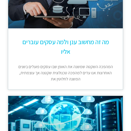
מה זה מחשוב ענן ולמה עסקים עוברים
אליו
המהפכה השקטה שמשנה את האופן שבו עסקים פועלים בשנים
האחרונות אנו עדים למהפכה טכנולוגית שקטנה אך עוצמתית,
המשנה לחלוטין את