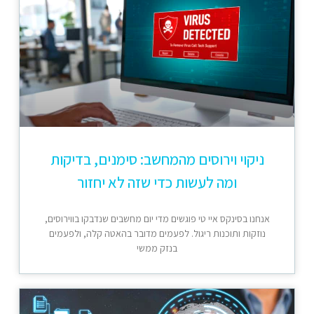
ניקוי וירוסים מהמחשב: סימנים, בדיקות
ומה לעשות כדי שזה לא יחזור
אנחנו בסינקס איי טי פוגשים מדי יום מחשבים שנדבקו בווירוסים,
נוזקות ותוכנות ריגול. לפעמים מדובר בהאטה קלה, ולפעמים
בנזק ממשי