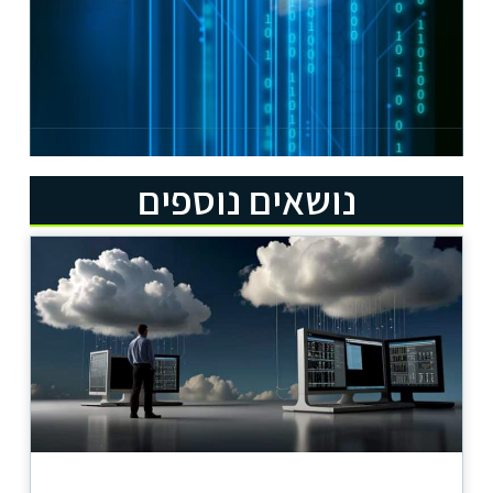
נושאים נוספים