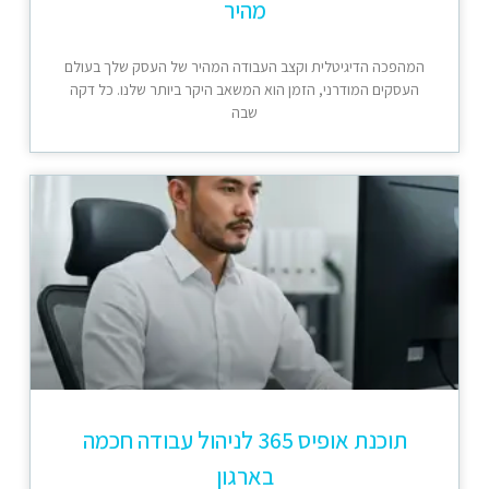
מהיר
המהפכה הדיגיטלית וקצב העבודה המהיר של העסק שלך בעולם
העסקים המודרני, הזמן הוא המשאב היקר ביותר שלנו. כל דקה
שבה
תוכנת אופיס 365 לניהול עבודה חכמה
בארגון