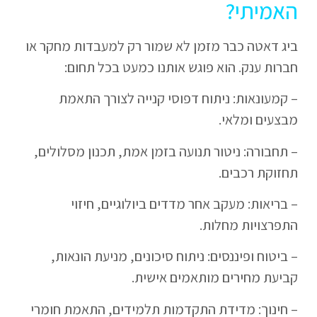
האמיתי?
ביג דאטה כבר מזמן לא שמור רק למעבדות מחקר או
חברות ענק. הוא פוגש אותנו כמעט בכל תחום:
– קמעונאות: ניתוח דפוסי קנייה לצורך התאמת
מבצעים ומלאי.
– תחבורה: ניטור תנועה בזמן אמת, תכנון מסלולים,
תחזוקת רכבים.
– בריאות: מעקב אחר מדדים ביולוגיים, חיזוי
התפרצויות מחלות.
– ביטוח ופיננסים: ניתוח סיכונים, מניעת הונאות,
קביעת מחירים מותאמים אישית.
– חינוך: מדידת התקדמות תלמידים, התאמת חומרי