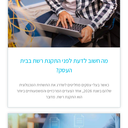
מה חשוב לדעת לפני התקנת רשת בבית
העסק?
כאשר בעלי עסקים מחליטים לשדרג את התשתית הטכנולוגית
שלהם בשנת 2026, אחד הצעדים המרכזיים והמשמעותיים ביותר
הוא התקנת רשת. מדובר