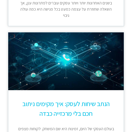
בשנים האחרונות יותר ויותר עסקים עוברים לפתרונות ענן, אך
השאלה שחוזרת על עצמה כמעט בכל פגישה היא כמה עולה
גיבוי
הנתב שיחות לעסק: איך מקימים ניתוב
חכם בלי מרכזייה כבדה
בעולם העסקי של היום, זמינות היא שם המשחק. לקוחות מצפים