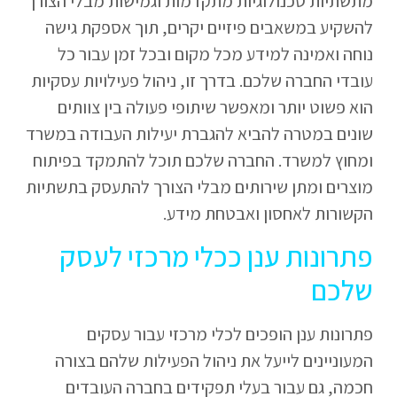
מתשתיות טכנולוגיות מתקדמות וגמישות מבלי הצורך
להשקיע במשאבים פיזיים יקרים, תוך אספקת גישה
נוחה ואמינה למידע מכל מקום ובכל זמן עבור כל
עובדי החברה שלכם. בדרך זו, ניהול פעילויות עסקיות
הוא פשוט יותר ומאפשר שיתופי פעולה בין צוותים
שונים במטרה להביא להגברת יעילות העבודה במשרד
ומחוץ למשרד. החברה שלכם תוכל להתמקד בפיתוח
מוצרים ומתן שירותים מבלי הצורך להתעסק בתשתיות
הקשורות לאחסון ואבטחת מידע.
פתרונות ענן ככלי מרכזי לעסק
שלכם
פתרונות ענן הופכים לכלי מרכזי עבור עסקים
המעוניינים לייעל את ניהול הפעילות שלהם בצורה
חכמה, גם עבור בעלי תפקידים בחברה העובדים