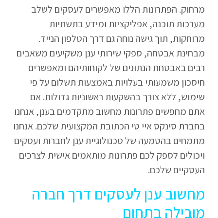
מרחוק. הפתרונות הללו מאפשרים לעסקים לשלב
מערכות תוכנה, אפליקציות ומידע בתשתיות
מרוחקות, תוך גישה נוחה גם דרך הטלפון הנייד.
מבחינת אבטחה, ספקי שירותי ענן משקיעים משאבים
רבים באבטחת הנתונים של לקוחותיהם ומאפשרים
חיסכון משמעותי בעלויות באמצעות תשלום על פי
שימוש, ללא צורך בהשקעות ראשוניות גדולות. אם
אתם מחפשים פתרונות מחשוב מתקדמים בענן, אנחנו
בחברת סינקס איי טי הכתובת המקצועית שלכם. אנחנו
מתמחים בהטמעה של טכנולוגיית ענן לחברות ועסקים
ויכולים לספק לכם פתרונות מותאמים אישית לצרכים
העסקיים שלכם.
מחשוב ענן לעסקים דרך חברה
מובילה בתחום