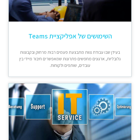
השימושים של אפליקציית Teams
בעידן שבו עבודת צוות מתבצעת פעמים רבות מרחוק ובקבוצות
גלובליות, ארגונים מחפשים פתרונות שמאפשרים חיבור מיידי בין
עובדים, שותפים ולקוחות.