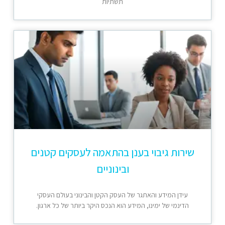
תשתיות
שירות גיבוי בענן בהתאמה לעסקים קטנים
ובינוניים
עידן המידע והאתגר של העסק הקטן והבינוני בעולם העסקי
הדינמי של ימינו, המידע הוא הנכס היקר ביותר של כל ארגון.