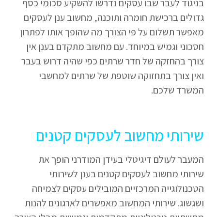
בניגוד לעבר שבו עסקים נדרשו להשקיע סכומי כסף
גדולים ברכישת חומרה ותוכנה, מחשוב ענן לעסקים
מאפשר תשלום על פי הצורך מה שהופך אותו לפתרון
חסכוני וגמיש במיוחד. עם מחשוב מתקדם בענן אין
צורך בהחזקה של חדר שרתים כפי שהיה דרוש בעבר
ואין צורך בתחזוקה שוטפת של שרתים למחשבי
המשרד שלכם.
שירותי מחשוב לעסקים קטנים
המעבר לעולם דיגיטלי בעידן המודרני הופך את
שירותי מחשוב לעסקים קטנים בענן לשירותי
הטכנולוגייה המרכזיים המובילים עסקים לצמיחה
ושגשוג. שירותי המחשוב מאפשרים לארגונים להנות