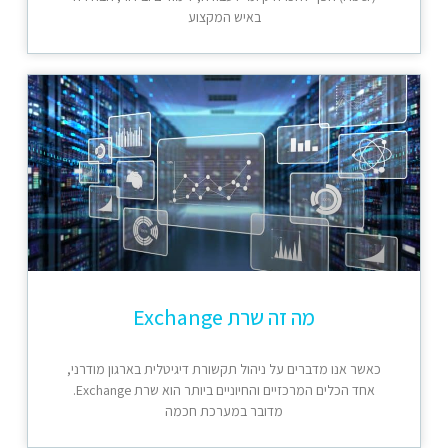
באיש המקצוע
מה זה שרת Exchange
כאשר אנו מדברים על ניהול תקשורת דיגיטלית בארגון מודרני,
אחד הכלים המרכזיים והחיוניים ביותר הוא שרת Exchange.
מדובר במערכת חכמה