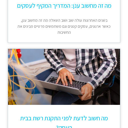
מה זה מחשוב ענן: המדריך המקיף לעסקים
בשנים האחרונות עולה שוב ושוב השאלה מה זה מחשוב ענן,
כאשר ארגונים, עסקים קטנים וגם משתמשים פרטיים מבינים את
החשיבות
מה חשוב לדעת לפני התקנת רשת בבית
העסק?