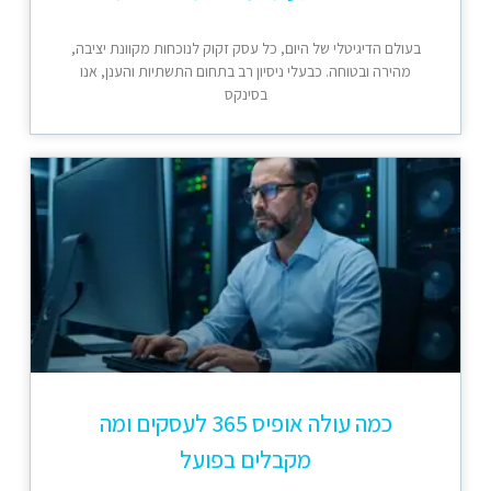
בעולם הדיגיטלי של היום, כל עסק זקוק לנוכחות מקוונת יציבה,
מהירה ובטוחה. כבעלי ניסיון רב בתחום התשתיות והענן, אנו
בסינקס
כמה עולה אופיס 365 לעסקים ומה
מקבלים בפועל