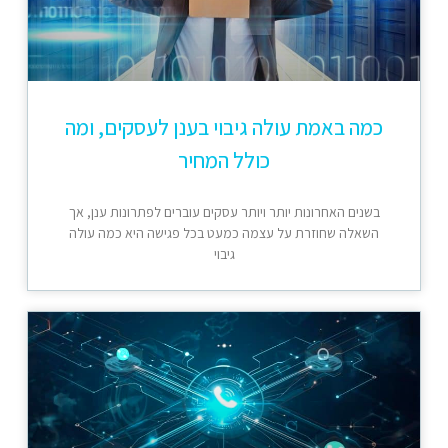
כמה באמת עולה גיבוי בענן לעסקים, ומה
כולל המחיר
בשנים האחרונות יותר ויותר עסקים עוברים לפתרונות ענן, אך
השאלה שחוזרת על עצמה כמעט בכל פגישה היא כמה עולה
גיבוי