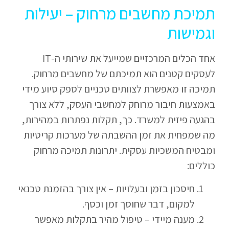
תמיכת מחשבים מרחוק – יעילות
וגמישות
אחד הכלים המרכזיים שמייעל את שירותי ה-IT
לעסקים קטנים הוא תמיכתם של מחשבים מרחוק.
תמיכה זו מאפשרת לצוותים טכניים לספק סיוע מידי
באמצעות חיבור מרוחק למחשבי העסק, ללא צורך
בהגעה פיזית למשרד. כך, תקלות נפתרות במהירות,
מה שמפחית את זמן ההשבתה של מערכות קריטיות
ומבטיח המשכיות עסקית. יתרונות תמיכה מרחוק
כוללים:
חיסכון בזמן ובעלויות – אין צורך בהזמנת טכנאי
למקום, דבר שחוסך זמן וכסף.
מענה מיידי – טיפול מהיר בתקלות מאפשר