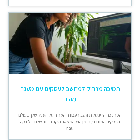
תמיכה מרחוק למחשב לעסקים עם מענה
מהיר
המהפכה הדיגיטלית וקצב העבודה המהיר של העסק שלך בעולם
העסקים המודרני, הזמן הוא המשאב היקר ביותר שלנו. כל דקה
שבה