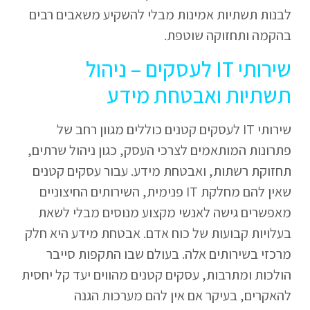
לבנות תשתיות אמינות מבלי להשקיע משאבים רבים
בהקמה ותחזוקה שוטפת.
שירותי IT לעסקים – ניהול
תשתיות ואבטחת מידע
שירותי IT לעסקים קטנים כוללים מגוון רחב של
פתרונות המותאמים לצרכי העסק, כגון ניהול שרתים,
תחזוקת רשתות, ואבטחת מידע. עבור עסקים קטנים
שאין להם מחלקת IT פנימית, השירותים החיצוניים
מאפשרים גישה לאנשי מקצוע מנוסים מבלי לשאת
בעלויות קבועות של כוח אדם. אבטחת מידע היא חלק
מרכזי בשירותים אלה. בעולם שבו התקפות סייבר
הולכות ומתרבות, עסקים קטנים מהווים יעד קל יחסית
להאקרים, בעיקר אם אין להם מערכות הגנה