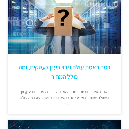
כמה באמת עולה גיבוי בענן לעסקים, ומה
כולל המחיר
בשנים האחרונות יותר ויותר עסקים עוברים לפתרונות ענן, אך
השאלה שחוזרת על עצמה כמעט בכל פגישה היא כמה עולה
גיבוי