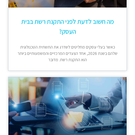
מה חשוב לדעת לפני התקנת רשת בבית
העסק?
כאשר בעלי עסקים מחליטים לשדרג את התשתית הטכנולוגית
שלהם בשנת 2026, אחד הצעדים המרכזיים והמשמעותיים ביותר
הוא התקנת רשת. מדובר