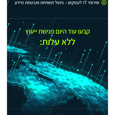
שירותי IT לעסקים – ניהול תשתיות ואבטחת מידע
קבעו עוד היום פגישת ייעוץ
ללא עלות:​