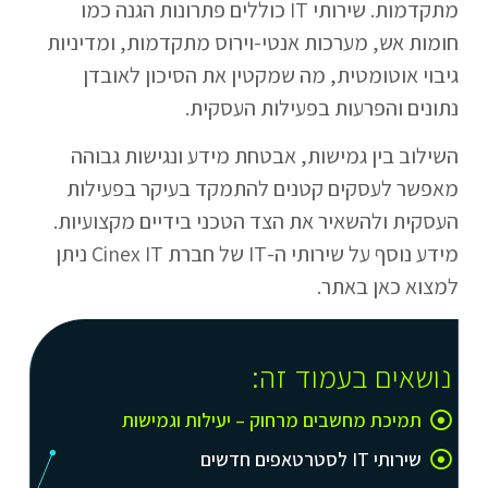
מתקדמות. שירותי IT כוללים פתרונות הגנה כמו
חומות אש, מערכות אנטי-וירוס מתקדמות, ומדיניות
גיבוי אוטומטית, מה שמקטין את הסיכון לאובדן
נתונים והפרעות בפעילות העסקית.
השילוב בין גמישות, אבטחת מידע ונגישות גבוהה
מאפשר לעסקים קטנים להתמקד בעיקר בפעילות
העסקית ולהשאיר את הצד הטכני בידיים מקצועיות.
מידע נוסף על שירותי ה-IT של חברת Cinex IT ניתן
למצוא כאן באתר.
נושאים בעמוד זה:
תמיכת מחשבים מרחוק – יעילות וגמישות
שירותי IT לסטרטאפים חדשים