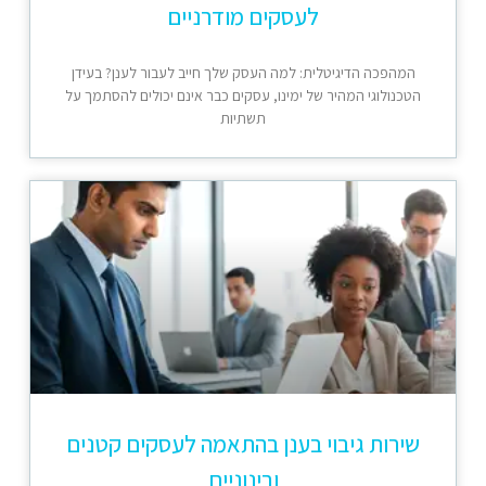
לעסקים מודרניים
המהפכה הדיגיטלית: למה העסק שלך חייב לעבור לענן? בעידן
הטכנולוגי המהיר של ימינו, עסקים כבר אינם יכולים להסתמך על
תשתיות
שירות גיבוי בענן בהתאמה לעסקים קטנים
ובינוניים