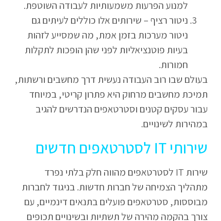
למנוע הפרעות משמעותיות לעבודה השוטפת.
ניטור רציף – שירותים אלו כוללים לעיתים גם
ניטור מערכות בזמן אמת, מה שמסייע לזהות
בעיות פוטנציאליות לפני שהן הופכות לתקלות
חמורות.
בעולם שבו רוב העבודה נעשית דרך מחשבים ורשתות,
תמיכת מחשבים מרחוק היא פתרון קריטי, במיוחד
עבור עסקים קטנים וסטרטאפים הנדרשים להגיב
במהירות לשינויים.
שירותי IT לסטרטאפים חדשים
שירות IT לסטרטאפים מהווה חלק בלתי נפרד
מתהליך הצמיחה של חברות חדשות. בניגוד לחברות
מבוססות, סטרטאפים פועלים בתנאים דינמיים, עם
צורך בהקמה מהירה של תשתיות ובשינויים תכופים