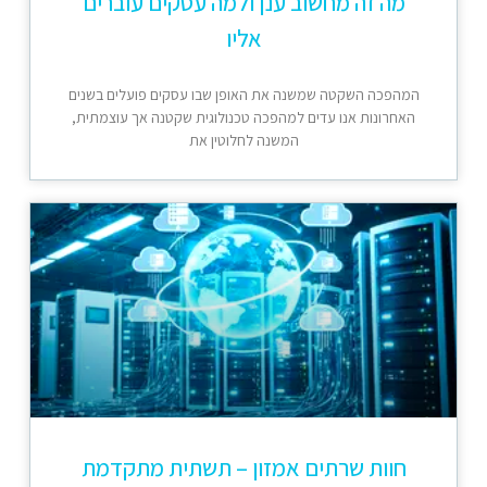
מה זה מחשוב ענן ולמה עסקים עוברים
אליו
המהפכה השקטה שמשנה את האופן שבו עסקים פועלים בשנים
האחרונות אנו עדים למהפכה טכנולוגית שקטנה אך עוצמתית,
המשנה לחלוטין את
חוות שרתים אמזון – תשתית מתקדמת