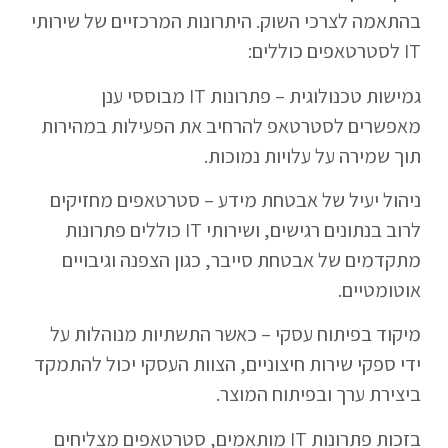
בהתאמה לצרכי השוק. היתרונות המרכזיים של שירותי
IT לסטרטאפים כוללים:
גמישות טכנולוגית – פתרונות IT מבוססי ענן
מאפשרים לסטרטאפ להרחיב את הפעילות במהירות
תוך שמירה על עלויות נמוכות.
ניהול יעיל של אבטחת מידע – סטרטאפים מחזיקים
לרוב בנתונים רגישים, ושירותי IT כוללים פתרונות
מתקדמים של אבטחת סייבר, כגון הצפנה וגיבויים
אוטומטיים.
מיקוד בפיתוח עסקי – כאשר התשתיות מנוהלות על
ידי ספקי שירות חיצוניים, הצוות העסקי יכול להתמקד
ביצירת ערך ובפיתוח המוצר.
בזכות פתרונות IT מותאמים, סטרטאפים מצליחים