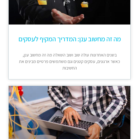
מה זה מחשוב ענן: המדריך המקיף לעסקים
בשנים האחרונות עולה שוב ושוב השאלה מה זה מחשוב ענן,
כאשר ארגונים, עסקים קטנים וגם משתמשים פרטיים מבינים את
החשיבות