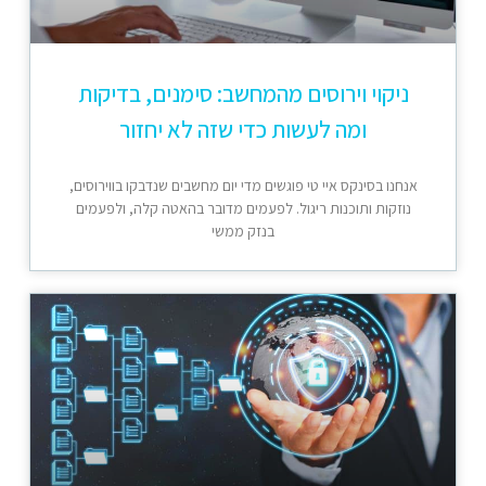
ניקוי וירוסים מהמחשב: סימנים, בדיקות
ומה לעשות כדי שזה לא יחזור
אנחנו בסינקס איי טי פוגשים מדי יום מחשבים שנדבקו בווירוסים,
נוזקות ותוכנות ריגול. לפעמים מדובר בהאטה קלה, ולפעמים
בנזק ממשי