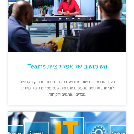
השימושים של אפליקציית Teams
בעידן שבו עבודת צוות מתבצעת פעמים רבות מרחוק ובקבוצות
גלובליות, ארגונים מחפשים פתרונות שמאפשרים חיבור מיידי בין
עובדים, שותפים ולקוחות.