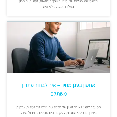
הדינמי והטכנולוגי של ימינו, הצורך בגמישות, יעילות וחיסכון
בעלויות מעולם לא היה
אחסון בענן מחיר – איך לבחור פתרון
משתלם
המעבר לענן: לא רק עניין של טכנולוגיה, אלא של יעילות עסקית
בעידן הדיגיטלי הנוכחי, עסקים רבים מבינים כי ניהול מידע