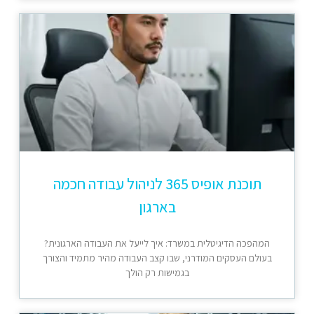
תוכנת אופיס 365 לניהול עבודה חכמה
בארגון
המהפכה הדיגיטלית במשרד: איך לייעל את העבודה הארגונית?
בעולם העסקים המודרני, שבו קצב העבודה מהיר מתמיד והצורך
בגמישות רק הולך