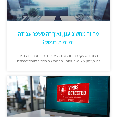
מה זה מחשוב ענן, ואיך זה משפר עבודה
יומיומית בעסק?
בעולם העסקי של היום, שבו כל שנייה חשובה וכל מידע חייב
להיות זמין ומאובטח, יותר ויותר ארגונים בוחרים לעבור לסביבת