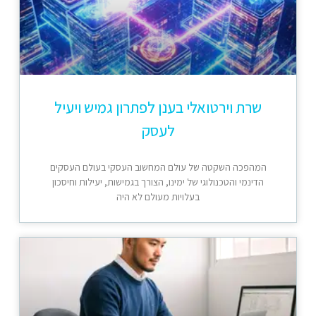
שרת וירטואלי בענן לפתרון גמיש ויעיל
לעסק
המהפכה השקטה של עולם המחשוב העסקי בעולם העסקים
הדינמי והטכנולוגי של ימינו, הצורך בגמישות, יעילות וחיסכון
בעלויות מעולם לא היה