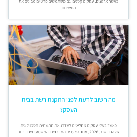
כאשר ארגונים, עסקים קטנים וגם משתמשים פרטיים מבינים את
החשיבות
מה חשוב לדעת לפני התקנת רשת בבית
העסק?
כאשר בעלי עסקים מחליטים לשדרג את התשתית הטכנולוגית
שלהם בשנת 2026, אחד הצעדים המרכזיים והמשמעותיים ביותר