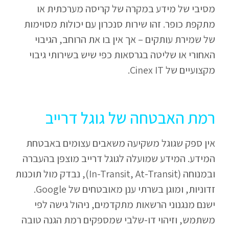
מסיבי של מידע במקרה של קריסה מערכתית או
מתקפת כופר. זהו שירות סנכרון עם יכולות מסוימות
של שמירת עותקים – אך אין בו את הרוחב, הגיבוי
האחורי או שליטה בגרסאות כפי שיש בשירותי גיבוי
מקצועיים של Cinex IT.
רמת האבטחה של גוגל דרייב
אין ספק שגוגל משקיעה משאבים עצומים באבטחת
המידע. המידע שמועלה לגוגל דרייב מוצפן בהעברה
ובמנוחה (In-Transit, At-Transit), נבדק מול תוכנות
זדוניות, ומוגן בשרתי ענן מאובטחים של Google.
ישנם מנגנוני הרשאות מתקדמים, ניהול גישה לפי
משתמש, וזיהוי דו-שלבי שמספקים רמת הגנה טובה