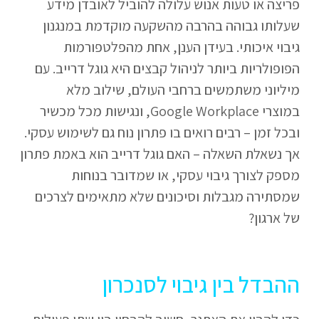
פריצה או טעות אנוש עלולה להוביל לאובדן מידע
שעלותו גבוהה בהרבה מהשקעה מוקדמת במנגנון
גיבוי איכותי. בעידן הענן, אחת מהפלטפורמות
הפופולריות ביותר לניהול קבצים היא גוגל דרייב. עם
מיליוני משתמשים ברחבי העולם, שילוב מלא
במוצרי Google Workplace, ונגישות מכל מכשיר
ובכל זמן – רבים רואים בו פתרון נוח גם לשימוש עסקי.
אך נשאלת השאלה – האם גוגל דרייב הוא באמת פתרון
מספק לצורך גיבוי עסקי, או שמדובר בנוחות
שמסתירה מגבלות וסיכונים שלא מתאימים לצרכים
של ארגון?
ההבדל בין גיבוי לסנכרון