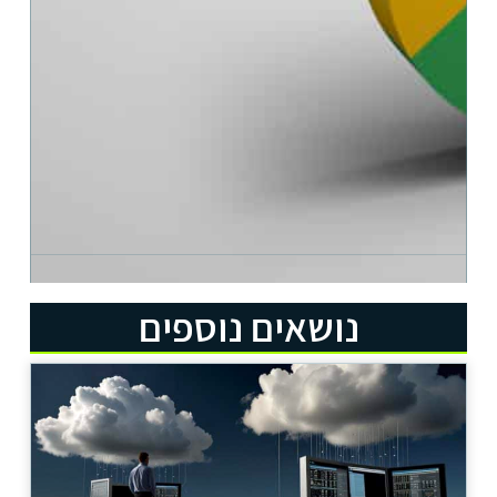
נושאים נוספים