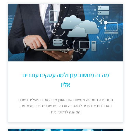
מה זה מחשוב ענן ולמה עסקים עוברים
אליו
המהפכה השקטה שמשנה את האופן שבו עסקים פועלים בשנים
האחרונות אנו עדים למהפכה טכנולוגית שקטנה אך עוצמתית,
המשנה לחלוטין את