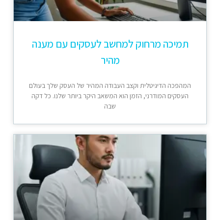
תמיכה מרחוק למחשב לעסקים עם מענה
מהיר
המהפכה הדיגיטלית וקצב העבודה המהיר של העסק שלך בעולם
העסקים המודרני, הזמן הוא המשאב היקר ביותר שלנו. כל דקה
שבה