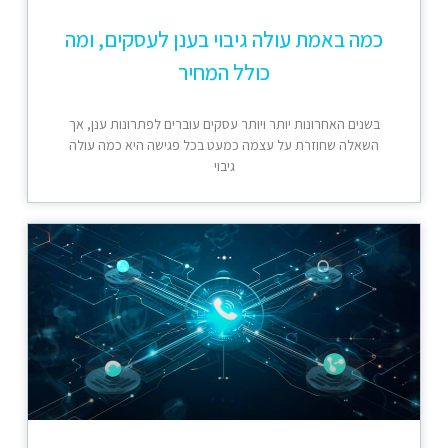
כמה באמת עולה גיבוי בענן לעסקים, ומה
כולל המחיר
בשנים האחרונות יותר ויותר עסקים עוברים לפתרונות ענן, אך
השאלה שחוזרת על עצמה כמעט בכל פגישה היא כמה עולה
גיבוי