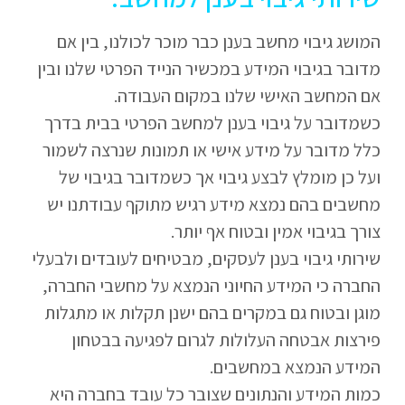
המושג גיבוי מחשב בענן כבר מוכר לכולנו, בין אם
מדובר בגיבוי המידע במכשיר הנייד הפרטי שלנו ובין
אם המחשב האישי שלנו במקום העבודה.
כשמדובר על גיבוי בענן למחשב הפרטי בבית בדרך
כלל מדובר על מידע אישי או תמונות שנרצה לשמור
ועל כן מומלץ לבצע גיבוי אך כשמדובר בגיבוי של
מחשבים בהם נמצא מידע רגיש מתוקף עבודתנו יש
צורך בגיבוי אמין ובטוח אף יותר.
שירותי גיבוי בענן לעסקים, מבטיחים לעובדים ולבעלי
החברה כי המידע החיוני הנמצא על מחשבי החברה,
מוגן ובטוח גם במקרים בהם ישנן תקלות או מתגלות
פירצות אבטחה העלולות לגרום לפגיעה בבטחון
המידע הנמצא במחשבים.
כמות המידע והנתונים שצובר כל עובד בחברה היא