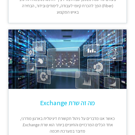
(Fiber) הפך להכרח קיומי לעבודה, לימודים ובידור, הבחירה
באיש המקצוע
מה זה שרת Exchange
כאשר אנו מדברים על ניהול תקשורת דיגיטלית בארגון מודרני,
אחד הכלים המרכזיים והחיוניים ביותר הוא שרת Exchange.
מדובר במערכת חכמה