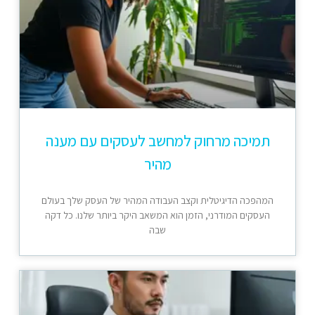
תמיכה מרחוק למחשב לעסקים עם מענה
מהיר
המהפכה הדיגיטלית וקצב העבודה המהיר של העסק שלך בעולם
העסקים המודרני, הזמן הוא המשאב היקר ביותר שלנו. כל דקה
שבה