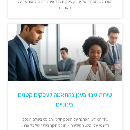
הטכנולוגי המהיר של ימינו, עסקים כבר אינם יכולים להסתמך על
תשתיות
שירות גיבוי בענן בהתאמה לעסקים קטנים
ובינוניים
עידן המידע והאתגר של העסק הקטן והבינוני בעולם העסקי
הדינמי של ימינו, המידע הוא הנכס היקר ביותר של כל ארגון.