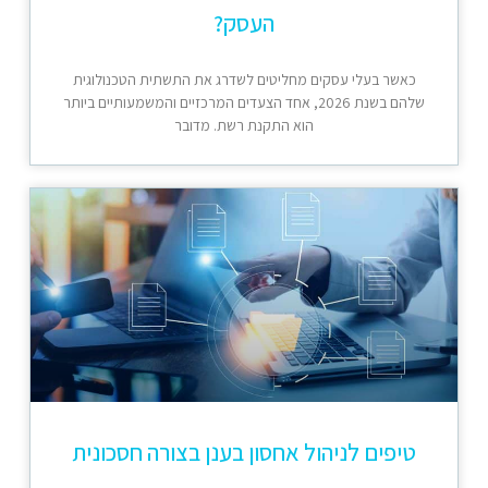
העסק?
כאשר בעלי עסקים מחליטים לשדרג את התשתית הטכנולוגית
שלהם בשנת 2026, אחד הצעדים המרכזיים והמשמעותיים ביותר
הוא התקנת רשת. מדובר
טיפים לניהול אחסון בענן בצורה חסכונית