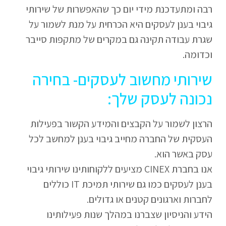
רבה ומתעדכנת מידי יום כך שהאפשרות של שירותי
גיבוי בענן לעסקים היא הכרחית על מנת לשמור על
שגרת עבודה תקינה גם במקרים של מתקפות סייבר
וכדומה.
שירותי מחשוב לעסקים- בחירה
נכונה לעסק שלך:
הרצון לשמור על הקבצים והמידע הקשור בפעילות
העסקית של החברה מחייב גיבוי בענן למחשב לכל
עסק באשר הוא.
אנו בחברת CINEX מציעים ללקוחותינו שירותי גיבוי
בענן לעסקים כמו גם שירותי תמיכת IT כוללים
לחברות וארגונים קטנים או גדולים.
הידע והניסיון שצברנו במהלך שנות פעילותינו