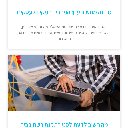
מה זה מחשוב ענן: המדריך המקיף לעסקים
בשנים האחרונות עולה שוב ושוב השאלה מה זה מחשוב ענן,
כאשר ארגונים, עסקים קטנים וגם משתמשים פרטיים מבינים את
החשיבות
מה חשוב לדעת לפני התקנת רשת בבית