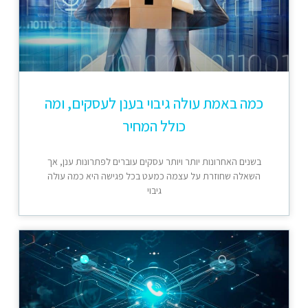
כמה באמת עולה גיבוי בענן לעסקים, ומה
כולל המחיר
בשנים האחרונות יותר ויותר עסקים עוברים לפתרונות ענן, אך
השאלה שחוזרת על עצמה כמעט בכל פגישה היא כמה עולה
גיבוי