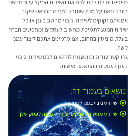
מאפשרים לנו לתת לכם את השירות המקצועי והחדשני
ביותר וזאת על מנת שתוכלו לעבודהבראש שקט.
אם אתם זקוקים לשירותי גיבוי מחשב בענן או כל
שירות הנוגע לתמיכת מחשוב לעסקים ומחפשים חברה
בעלת מוניטין בתחום, אנו מזמינים אתכם ליצור עמנו
קשר.
צרו קשר עוד היום ונשמח להתאים לכם שירותי גיבוי
בענן לעסקים בהתאמה אישית.
נושאים בעמוד זה:
שירותי גיבוי בענן למחשב:
שירותי מחשוב לעסקים- בחירה נכונה לעסק שלך: