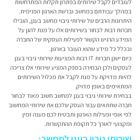
לעובדים לקבל שירותים בפתרון תקלות המתרחשות
במהלך עבודתם במחשב וברשת הארגון הפנימית.
היתרונות הרבים של שירותי גיבוי מחשב בענן, הובילו
חברות רבות לבחור בשירותים אלו על מנת להגן על
המידע הרגיש הקשור לפעילות העסקית של החברה
ובכלל כל מידע שהוא העובר בארגון.
כיום ישנן חברות IT רבות המציעות שירותי גיבוי בענן
לעסקים ולכן הבחירה בספק המציע שירותי אלו צריכה
להיות מדויקת על מנת לקבל את מכלול השירותים
המתאימים באופן מדויק.
בבחירת שירותי גיבוי בענן למחשב חשוב מאוד לבחור
חברה שתתאים עבור העסק שלכם את שירותי המחשוב
לפי אופי ופעילות הארגון ותבטיח לכם מענה זמין
ומקצועי לאורך כל תקופת ההתקשרות.
שירותי גיבוי בענן למחשב: