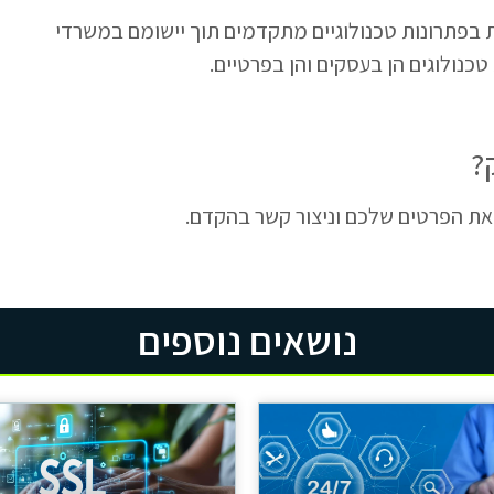
ב העוסקת בפתרונות טכנולוגיים מתקדמים תוך יישומם במשרדי
טכנולוגים הן בעסקים והן בפרטיים.
?
את הפרטים שלכם וניצור קשר בהקדם.
נושאים נוספים