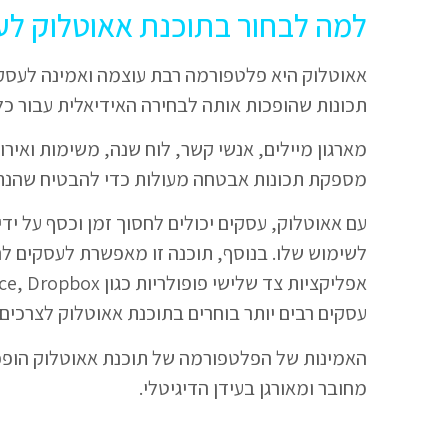
למה לבחור בתוכנת אאוטלוק לע
אאוטלוק היא פלטפורמה רבת עוצמה ואמינה לעסקים
תכונות שהופכות אותה לבחירה האידיאלית עבור כל
מארגון מיילים, אנשי קשר, לוח שנה, משימות ואירו
מספקת תכונות אבטחה מעולות כדי להבטיח שהנתונ
עם אאוטלוק, עסקים יכולים לחסוך זמן וכסף על י
לשימוש שלו. בנוסף, תוכנה זו מאפשרת לעסקים ל
עסקים רבים יותר בוחרים בתוכנת אאוטלוק לצרכים 
האמינות של הפלטפורמה של תוכנת אאוטלוק הופכת
מחובר ומאורגן בעידן הדיגיטלי.