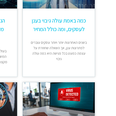
כמה באמת עולה גיבוי בענן
הנת
לעסקים, ומה כולל המחיר
מק
בשנים האחרונות יותר ויותר עסקים עוברים
לפתרונות ענן, אך השאלה שחוזרת על
בעולם
עצמה כמעט בכל פגישה היא כמה עולה
המשח
גיבוי
מקצועי