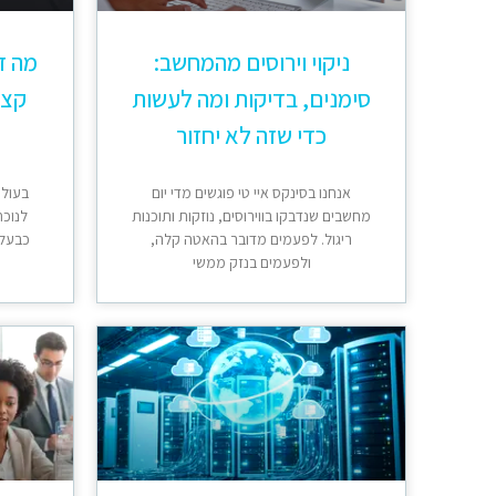
ניקוי וירוסים מהמחשב:
מה ז
סימנים, בדיקות ומה לעשות
קצר
כדי שזה לא יחזור
אנחנו בסינקס איי טי פוגשים מדי יום
בעולם
מחשבים שנדבקו בווירוסים, נוזקות ותוכנות
לנוכח
ריגול. לפעמים מדובר בהאטה קלה,
כבעלי
ולפעמים בנזק ממשי