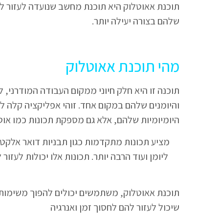
תוכנת אאוטלוק היא תוכנת מחשב שנועדה לעזור ל
שלהם בצורה יעילה יותר.
מהי תוכנת אאוטלוק
תוכנה זו היא חלק חיוני ממקום העבודה המודרני, 
והיומנים שלהם במקום אחד. זוהי אפליקציה קלה
היומיומיות שלהם, אלא גם מספקת תכונות כמו אוט
ליומן ועוד הרבה יותר. תכונות אלו יכולות לעזו
תוכנת אאוטלוק, משתמשים יכולים להפוך משימות 
שיכול לעזור להם לחסוך זמן ואנרגיה