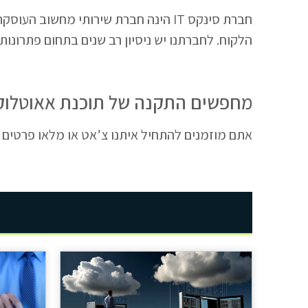
חברת סינקס IT הינה חברת שירותי מחשו
הלקוח. לחברתנו יש ניסיון רב שנים בתחום פתרונות 
מחפשים התקנה של תוכנת אאוטלוק
אתם מוזמנים להתחיל איתנו צ’אט או מלאו פרטים 