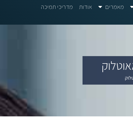
מאמרים
אודות
מדריכי תמיכה
אוטלוק
לוק