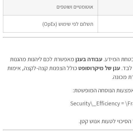
אוטומטיים ושוטפים
תשלום לפי שימוש (OpEx)
בטחת המידע.
עבודה בענן
מאפשרת לכם ליהנות מהגנות
לבד.
ענן של מיקרוסופט
כולל הצפנות קצה-לקצה, אימות
באמצעות הנוסחה המופשטת:
$$Security\_Efficiency = 
הסיכוי לטעות אנוש קטן.