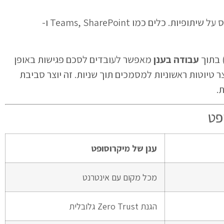
מציע אקו-סיסטם שלם המבוסס על שיתופיות. כלים כמו Teams, SharePoint ו-
עבודה בענן
מאפשר לעובדים לסכם פגישות באופן
 טיוטות ראשוניות למסמכים תוך שניות. זה יוצר סביבת
.
ענן של מיקרוסופט
מכל מקום עם אינטרנט
הגנת Zero Trust גלובלית