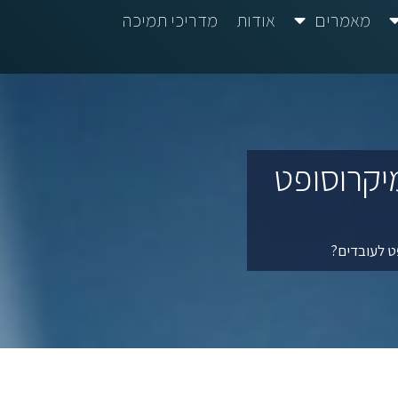
מאמרים
אודות
מדריכי תמיכה
מיקרוסופט
פט לעובדים?