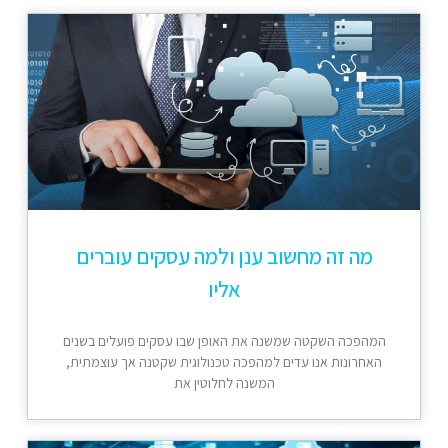
מה זה מחשוב ענן ולמה עסקים עוברים
אליו
המהפכה השקטה שמשנה את האופן שבו עסקים פועלים בשנים
האחרונות אנו עדים למהפכה טכנולוגית שקטנה אך עוצמתית,
המשנה לחלוטין את