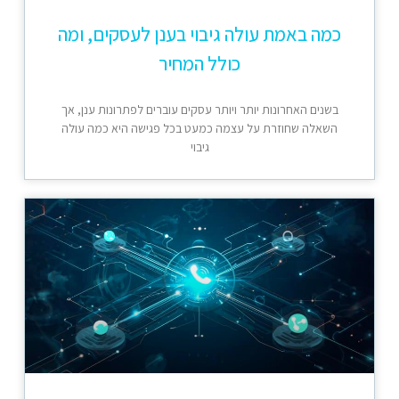
כמה באמת עולה גיבוי בענן לעסקים, ומה
כולל המחיר
בשנים האחרונות יותר ויותר עסקים עוברים לפתרונות ענן, אך
השאלה שחוזרת על עצמה כמעט בכל פגישה היא כמה עולה
גיבוי