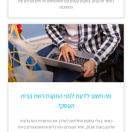
כאשר ארגונים, עסקים קטנים וגם משתמשים פרטיים מבינים את
החשיבות
מה חשוב לדעת לפני התקנת רשת בבית
העסק?
כאשר בעלי עסקים מחליטים לשדרג את התשתית הטכנולוגית
שלהם בשנת 2026, אחד הצעדים המרכזיים והמשמעותיים ביותר