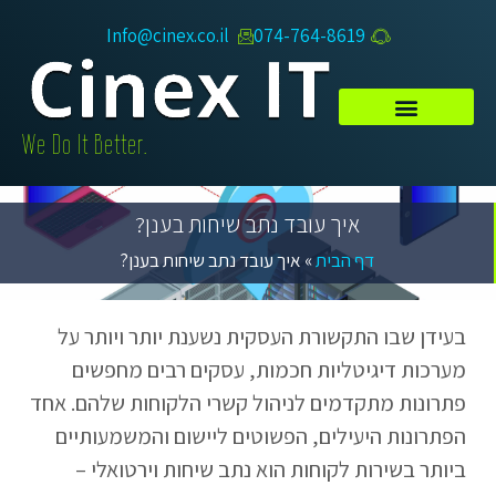
Info@cinex.co.il
074-764-8619​
.We Do It Better
איך עובד נתב שיחות בענן?
דף הבית
»
איך עובד נתב שיחות בענן?
בעידן שבו התקשורת העסקית נשענת יותר ויותר על
מערכות דיגיטליות חכמות, עסקים רבים מחפשים
פתרונות מתקדמים לניהול קשרי הלקוחות שלהם. אחד
הפתרונות היעילים, הפשוטים ליישום והמשמעותיים
ביותר בשירות לקוחות הוא נתב שיחות וירטואלי –