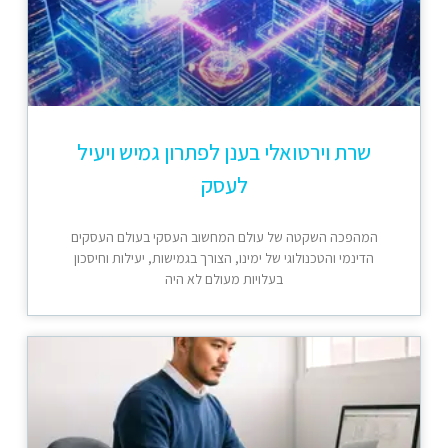
שרת וירטואלי בענן לפתרון גמיש ויעיל
לעסק
המהפכה השקטה של עולם המחשוב העסקי בעולם העסקים
הדינמי והטכנולוגי של ימינו, הצורך בגמישות, יעילות וחיסכון
בעלויות מעולם לא היה