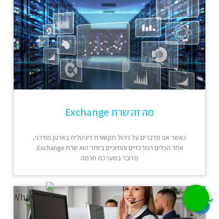
מה זה שרת Exchange
כאשר אנו מדברים על ניהול תקשורת דיגיטלית בארגון מודרני,
אחד הכלים המרכזיים והחיוניים ביותר הוא שרת Exchange.
מדובר במערכת חכמה