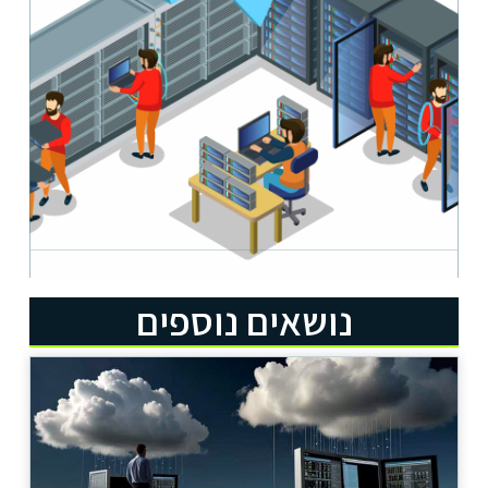
נושאים נוספים