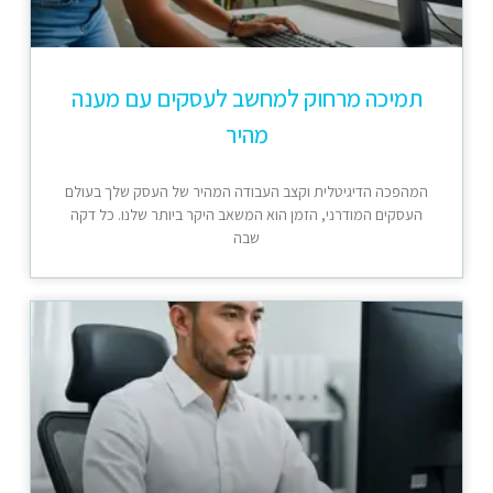
תמיכה מרחוק למחשב לעסקים עם מענה
מהיר
המהפכה הדיגיטלית וקצב העבודה המהיר של העסק שלך בעולם
העסקים המודרני, הזמן הוא המשאב היקר ביותר שלנו. כל דקה
שבה