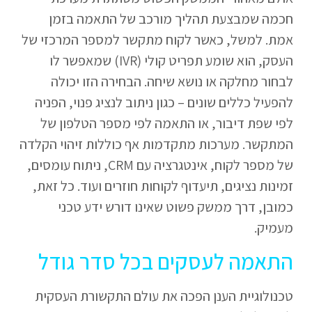
חכמה שמבצעת תהליך מורכב של התאמה בזמן
אמת. למשל, כאשר לקוח מתקשר למספר המרכזי של
העסק, הוא שומע תפריט קולי (IVR) שמאפשר לו
לבחור מחלקה או נושא שיחה. הבחירה הזו יכולה
להפעיל כללים שונים – כגון ניתוב לנציג פנוי, הפניה
לפי שפת דיבור, או התאמה לפי מספר הטלפון של
המתקשר. מערכות מתקדמות אף כוללות זיהוי הקלדה
של מספר לקוח, אינטגרציה עם CRM, ניתוח עומסים,
זמינות נציגים, תיעדוף לקוחות חוזרים ועוד. כל זאת,
כמובן, דרך ממשק פשוט שאינו דורש ידע טכני
מעמיק.
התאמה לעסקים בכל סדר גודל
טכנולוגיית הענן הפכה את עולם התקשורת העסקית