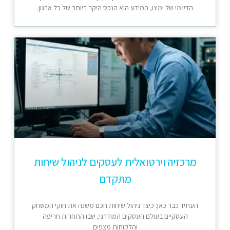
הדינמי של ימינו, המידע הוא הנכס היקר ביותר של כל ארגון.
מרכזיה וירטואלית לעסקים לניהול שיחות
מתקדם
העתיד כבר כאן: כיצד ניהול שיחות חכם משנה את חוקי המשחק
העסקיים בעולם העסקים המודרני, שבו התחרות חריפה
והלקוחות מצפים