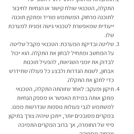
התקלה, הטכנאי שולח קישור או הנחיות לחיבור
לתוכנה מרחוק. המשתמש מוריד ומתקין תוכנה
ייעודית שמאפשרת לטכנאי גישה זמנית למערכת
שלו.
שליטה ובדיקת המערכת: הטכנאי מקבל שליטה
על המחשב ומתחיל לבחון את התקלה. הוא יכול
לבדוק את יומני השגיאות, להפעיל תוכנות
אבחון, לשנות הגדרות ולבצע כל פעולה שתידרש
כדי לתקן את התקלה.
תיקון ומעקב: לאחר שזוהתה התקלה, הטכנאי
מתקן אותה במידת האפשר או מספק הנחיות
למשתמש לגבי פעולות נוספות שנדרשות ממנו.
במקרים מסובכים יותר, ייתכן שיהיה צורך בתיקון
פיזי של החומרה, אך ברוב המקרים התמיכה
מרחוק מספיקה.