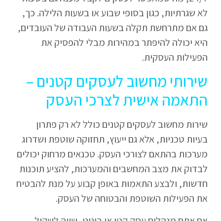
לא שגרתיות, כגון בסופי שבוע או בשעות הלילה. כך,
גם אם מתרחשת תקלה בשעות העבודה של העובדים,
היא יכולה להיפתר במהירות מבלי להפסיק את
הפעילות העסקית.
שירותי מחשוב לעסקים קטנים –
התאמה אישית לצרכי העסק
שירות מחשוב לעסקים קטנים כולל לא רק פתרון
בעיות טכניות, אלא גם ייעוץ, תחזוקה שוטפת ושדרוג
מערכות בהתאם לצורכי העסק. טכנאים מרחוק יכולים
לבדוק את מצב המחשבים והמערכות, להציע תוכנות
חדשות, ולבצע התאמות באופן קבוע על מנת להבטיח
את הפעילות השוטפת והבטוחה של העסק.
אם אתם מנהלים עסק קטן או בינוני, שווה לשקול