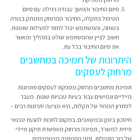
סיום החיבור והמשך עבודה רגילה: עם סיום
הטיפול בתקלה, החיבור המרוחק מתנתק בצורה
בטוחה, והמשתמש יכול לחזור לפעילות שוטפת.
חשוב לציין שהמשתמש שולט בתהליך ומאשר
את סיום החיבור בכל עת.
היתרונות של תמיכה במחשבים
מרחוק לעסקים
תמיכת מחשבים מרחוק מספקת לעסקים פתרונות
מיידיים וגמישים עבור בעיות טכניות שונות. מעבר
לפתרון המהיר של תקלות, היא מציעה יתרונות רבים –
חיסכון בזמן ובמשאבים: במקום לחכות להגעת טכנאי
פיזית למשרד, תמיכה מרחוק מאפשרת תיקון מיידי
של רוב התקלות. זמני ההמתנה מצטמצמים