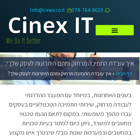
Info@cinex.co.il
074-764-8619​
.We Do It Better
איך עובדת התמיכה מרחוק ומהם היתרונות לעסק שלך?
דף הבית
»
איך עובדת התמיכה מרחוק ומהם היתרונות לעסק שלך?
בשנים האחרונות, במיוחד עם המעבר ההדרגתי
לעבודה מרחוק, שירותי התמיכה הטכנולוגיים בעסקים
עברו מהפך משמעותי. במקום לתאם הגעת טכנאי
מחשבים למשרד, ניתן כיום לפתור בעיות טכניות
במחשבים ובמערכות שונות מבלי שיצטרך איש מקצוע