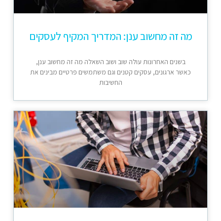
מה זה מחשוב ענן: המדריך המקיף לעסקים
בשנים האחרונות עולה שוב ושוב השאלה מה זה מחשוב ענן,
כאשר ארגונים, עסקים קטנים וגם משתמשים פרטיים מבינים את
החשיבות