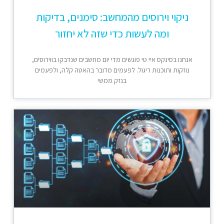
ניקוי וירוסים מהמחשב: סימנים, בדיקות
ומה לעשות כדי שזה לא יחזור
אנחנו בסינקס איי טי פוגשים מדי יום מחשבים שנדבקו בווירוסים,
נוזקות ותוכנות ריגול. לפעמים מדובר בהאטה קלה, ולפעמים
בנזק ממשי