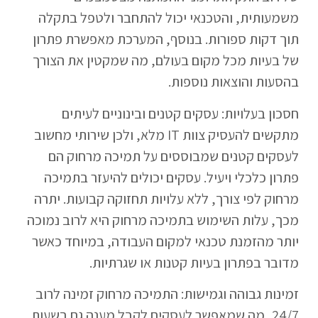
משמעותית, והטכנאי יכול להתחבר ולטפל בתקלה
תוך דקות ספורות. בנוסף, המערכת מאפשרת פתרון
של בעיות מכל מקום בעולם, מה שמקטין את הצורך
בהסעות והוצאות נוספות.
חסכון בעלויות: עסקים קטנים ובינוניים לעיתים
מתקשים להעסיק צוות IT מלא, ולכן שירותי מחשוב
לעסקים קטנים שמבוססים על תמיכה מרחוק הם
פתרון כלכלי ויעיל. עסקים יכולים להיעזר בתמיכה
מרחוק לפי צורך, ללא עלויות תחזוקה קבועות. יתרה
מכך, עלות השימוש בתמיכה מרחוק היא לרוב נמוכה
יותר מהזמנת טכנאי למקום העבודה, במיוחד כאשר
מדובר בפתרון בעיות קטנות או שגרתיות.
זמינות גבוהה וגמישות: התמיכה מרחוק זמינה לרוב
24/7, מה שמאפשר לעסקים לקבל מענה גם בשעות