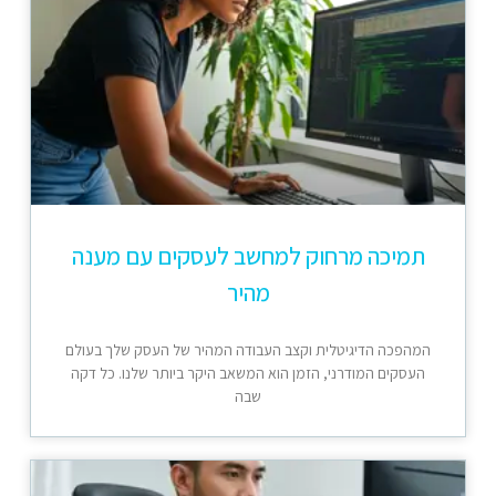
תמיכה מרחוק למחשב לעסקים עם מענה
מהיר
המהפכה הדיגיטלית וקצב העבודה המהיר של העסק שלך בעולם
העסקים המודרני, הזמן הוא המשאב היקר ביותר שלנו. כל דקה
שבה