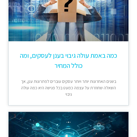
כמה באמת עולה גיבוי בענן לעסקים, ומה
כולל המחיר
בשנים האחרונות יותר ויותר עסקים עוברים לפתרונות ענן, אך
השאלה שחוזרת על עצמה כמעט בכל פגישה היא כמה עולה
גיבוי