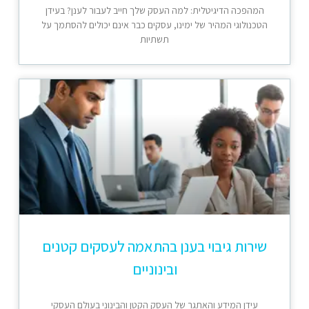
המהפכה הדיגיטלית: למה העסק שלך חייב לעבור לענן? בעידן
הטכנולוגי המהיר של ימינו, עסקים כבר אינם יכולים להסתמך על
תשתיות
שירות גיבוי בענן בהתאמה לעסקים קטנים
ובינוניים
עידן המידע והאתגר של העסק הקטן והבינוני בעולם העסקי