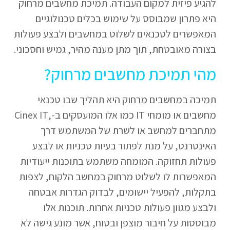
להגיע פיזית למקום העבודה. תמיכת מחשבים מרחוק
היא פתרון שמבוסס על שימוש בכלים טכנולוגיים
המאפשרים לטכנאים לשלוט במחשבים ולבצע פעולות
בצורה מאובטחת, תוך מתן מענה מהיר, גמיש וחסכוני.
מהי תמיכת מחשבים מרחוק?
תמיכה במחשבים מרחוק היא תהליך שבו טכנאי
מחשבים או מומחי IT כמו אלו המועסקים ב-,Cinex IT
מתחברים למחשב או לשרת של המשתמש דרך
האינטרנט, על מנת לפתור בעיות טכניות או לבצע
פעולות תחזוקה. המומחה משתמש בתוכנות ייעודיות
המאפשרות לו לשלוט מרחוק במחשב הלקוח, לצפות
בתקלות, להפעיל יישומים, לבדוק הגדרות אבטחה
ולבצע מגוון פעולות טכניות אחרות. תוכנות אלו
מבוססות על חיבור מוצפן ובטוח, אשר מונע גישה לא