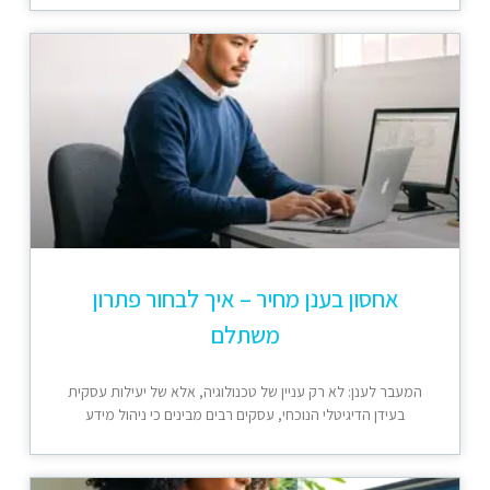
אחסון בענן מחיר – איך לבחור פתרון
משתלם
המעבר לענן: לא רק עניין של טכנולוגיה, אלא של יעילות עסקית
בעידן הדיגיטלי הנוכחי, עסקים רבים מבינים כי ניהול מידע