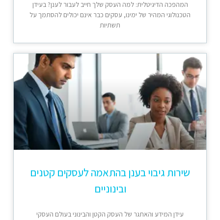
המהפכה הדיגיטלית: למה העסק שלך חייב לעבור לענן? בעידן
הטכנולוגי המהיר של ימינו, עסקים כבר אינם יכולים להסתמך על
תשתיות
שירות גיבוי בענן בהתאמה לעסקים קטנים
ובינוניים
עידן המידע והאתגר של העסק הקטן והבינוני בעולם העסקי