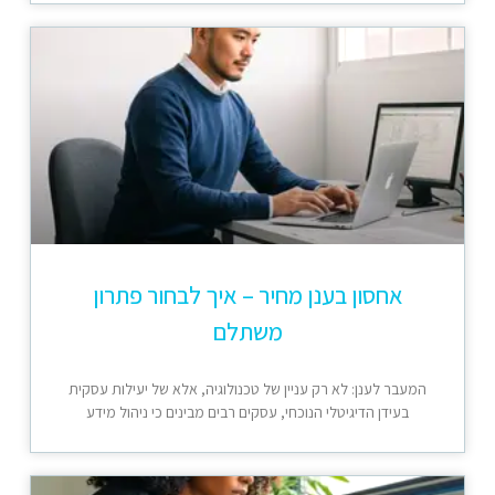
אחסון בענן מחיר – איך לבחור פתרון
משתלם
המעבר לענן: לא רק עניין של טכנולוגיה, אלא של יעילות עסקית
בעידן הדיגיטלי הנוכחי, עסקים רבים מבינים כי ניהול מידע