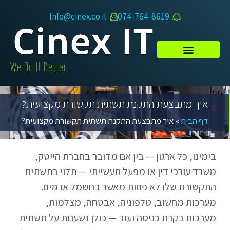
Info@cinex.co.il
074-764-8619​
.We Do It Better
איך מתבצעת התקנת תשתית תקשורת מקצועית?
דף הבית
»
איך מתבצעת התקנת תשתית תקשורת מקצועית?
בימינו, כל ארגון — בין אם מדובר בחברת הייטק,
משרד עורכי דין או מפעל תעשייתי — תלוי בתשתית
התקשורת שלו לא פחות מאשר בחשמל או מים.
מערכות מחשוב, טלפוניה, אבטחה, מצלמות,
מערכות בקרת כניסה ועוד — כולן נשענות על תשתית