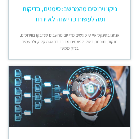
ניקוי וירוסים מהמחשב: סימנים, בדיקות
ומה לעשות כדי שזה לא יחזור
אנחנו בסינקס איי טי פוגשים מדי יום מחשבים שנדבקו בווירוסים,
נוזקות ותוכנות ריגול. לפעמים מדובר בהאטה קלה, ולפעמים
בנזק ממשי