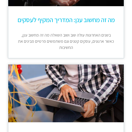
מה זה מחשוב ענן: המדריך המקיף לעסקים
בשנים האחרונות עולה שוב ושוב השאלה מה זה מחשוב ענן,
כאשר ארגונים, עסקים קטנים וגם משתמשים פרטיים מבינים את
החשיבות