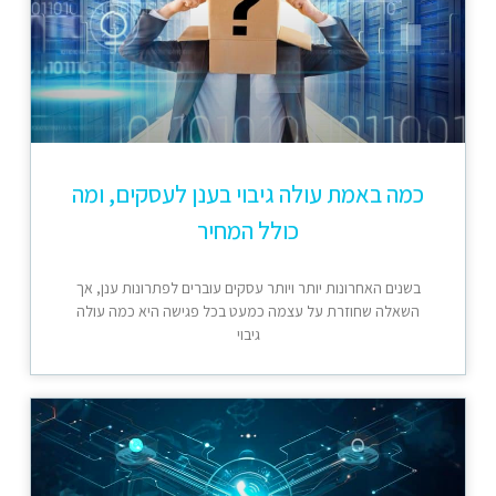
כמה באמת עולה גיבוי בענן לעסקים, ומה
כולל המחיר
בשנים האחרונות יותר ויותר עסקים עוברים לפתרונות ענן, אך
השאלה שחוזרת על עצמה כמעט בכל פגישה היא כמה עולה
גיבוי