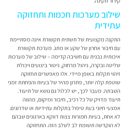
קירור תקינה.
שילוב מערכות חכמות ותחזוקה
עתידית
התקנה מקצועית של תשתית תקשורת אינה מסתיימת
עם חיבור אחרון של שקע או מתג. מערכת תקשורת
איכותית נבנית עם חשיבה קדימה – שילוב של מערכות
שליטה ובקרה, ניהול מרחוק, ניטור ביצועים ויכולת
זיהוי תקלות באופן מיידי. אלו מאפשרים תחזוקה
שוטפת קלה יותר, פתרון מהיר של בעיות והפחתת זמני
השבתה. מעבר לכך, יש לכלול גם נושא של תיעוד.
תיעוד מדויק של כל רכיב, חיבור ומיקום, מהווה
אמצעי חיוני בעת טיפול בתקלות עתידיות או שדרוגים.
לא אחת, בעיות חמורות צצות דווקא בארגונים שבהם
לא הוקדשה תשומת לב לשלב הזה. התחזוקה