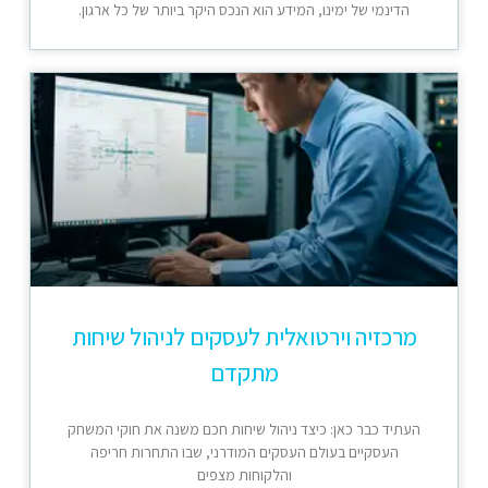
הדינמי של ימינו, המידע הוא הנכס היקר ביותר של כל ארגון.
מרכזיה וירטואלית לעסקים לניהול שיחות
מתקדם
העתיד כבר כאן: כיצד ניהול שיחות חכם משנה את חוקי המשחק
העסקיים בעולם העסקים המודרני, שבו התחרות חריפה
והלקוחות מצפים