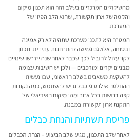
מהשיקולים המרכזיים בשלב הזה הוא תכנון מיקום
והקמה של ארון תקשורת, שהוא הלב הפיזי של
המערכת.
המטרה היא לתכנן מערכת שתהיה לא רק אמינה
ובטוחה, אלא גם גמישה להתרחבות עתידית. תכנון
לקוי עלול להוביל לכך שכבר לאחר שנה יידרשו שינויים
מבניים יקרים ומורכבים — ולכן יש חשיבות עצומה
להשקעת משאבים בשלב הראשוני, שבו נעשית
ההחלטה אילו סוגי כבלים יש להשתמש, כמה נקודות
קצה דרושות בכל אזור ומהו מיקום האידיאלי של
התקנת ארון תקשורת במבנה.
פריסת תשתיות והנחת כבלים
לאחר שלב התכנון, מגיע שלב הביצוע – הנחת הכבלים