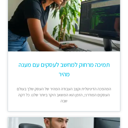
תמיכה מרחוק למחשב לעסקים עם מענה
מהיר
המהפכה הדיגיטלית וקצב העבודה המהיר של העסק שלך בעולם
העסקים המודרני, הזמן הוא המשאב היקר ביותר שלנו. כל דקה
שבה