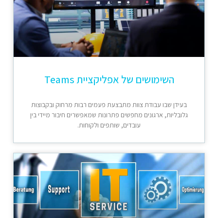
השימושים של אפליקציית Teams
בעידן שבו עבודת צוות מתבצעת פעמים רבות מרחוק ובקבוצות
גלובליות, ארגונים מחפשים פתרונות שמאפשרים חיבור מיידי בין
עובדים, שותפים ולקוחות.