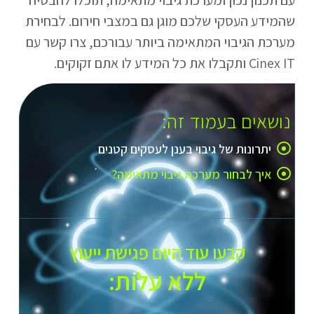
שהמידע העסקי שלכם מוגן גם במצבי חירום. לבחירת
מערכת הגיבוי המתאימה ביותר עבורכם, צרו קשר עם
Cinex IT ותקבלו את כל המידע לו אתם זקוקים.
נושאים בעמוד זה:
יתרונות של גיבוי בענן לעסקים קטנים
איך לבחור מערכת גיבוי מתאימה?
קבעו עוד היום פגישת ייעוץ
ללא עלות:​