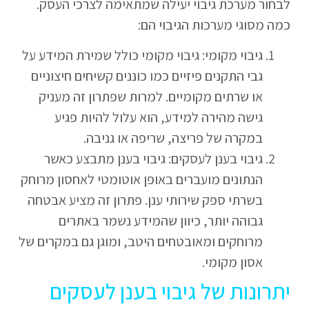
לבחור מערכת גיבוי יעילה שמתאימה לצרכי העסק.
כמה מסוגי מערכות הגיבוי הם:
גיבוי מקומי: גיבוי מקומי כולל שמירת המידע על
גבי התקנים פיזיים כמו כוננים קשיחים חיצוניים
או שרתים מקומיים. למרות שפתרון זה מעניק
גישה מהירה למידע, הוא עלול להיות פגיע
במקרה של פריצה, שריפה או גניבה.
גיבוי בענן לעסקים: גיבוי בענן מתבצע כאשר
הנתונים מועברים באופן אוטומטי לאחסון מרוחק
בשרתי ספק שירותי ענן. פתרון זה מציע אבטחה
גבוהה יותר, כיוון שהמידע נשמר באתרים
מרוחקים ומאובטחים היטב, ומוגן גם במקרים של
אסון מקומי.
יתרונות של גיבוי בענן לעסקים