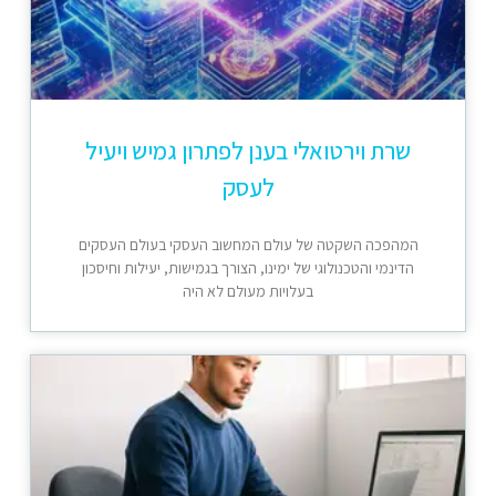
שרת וירטואלי בענן לפתרון גמיש ויעיל
לעסק
המהפכה השקטה של עולם המחשוב העסקי בעולם העסקים
הדינמי והטכנולוגי של ימינו, הצורך בגמישות, יעילות וחיסכון
בעלויות מעולם לא היה