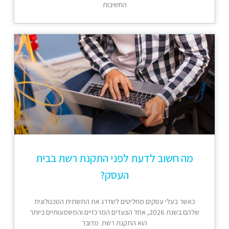
החשיבות
מה חשוב לדעת לפני התקנת רשת בבית
העסק?
כאשר בעלי עסקים מחליטים לשדרג את התשתית הטכנולוגית
שלהם בשנת 2026, אחד הצעדים המרכזיים והמשמעותיים ביותר
הוא התקנת רשת. מדובר