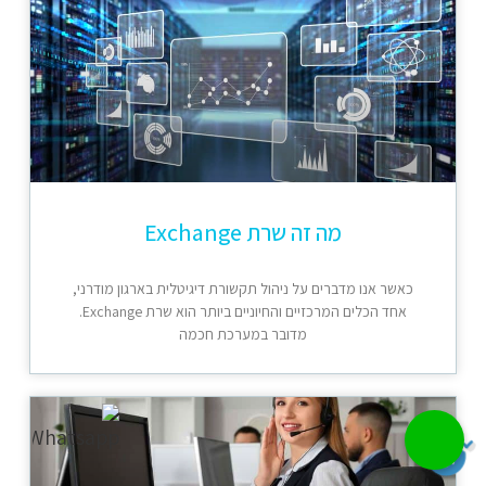
מה זה שרת Exchange
כאשר אנו מדברים על ניהול תקשורת דיגיטלית בארגון מודרני,
אחד הכלים המרכזיים והחיוניים ביותר הוא שרת Exchange.
מדובר במערכת חכמה