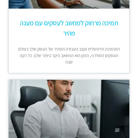
תמיכה מרחוק למחשב לעסקים עם מענה
מהיר
המהפכה הדיגיטלית וקצב העבודה המהיר של העסק שלך בעולם
העסקים המודרני, הזמן הוא המשאב היקר ביותר שלנו. כל דקה
שבה