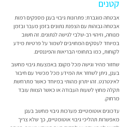
קטנים
אבטחה מוגברת: פתרונות גיבוי בענן מספקים רמות
אבטחה גבוהות עם הצפנת נתונים בזמן מעבר ובזמן
מנוחה, וזיהוי רב-שלבי לגישה לנתונים. זה חשוב
במיוחד לעסקים המחויבים לשמור על פרטיות מידע
לקוחות, כמו בתחומי הבריאות והפיננסים.
שחזור מהיר וגישה מכל מקום: באמצעות גיבוי מחשב
בענן, ניתן לשחזר את המידע מכל מכשיר עם חיבור
לאינטרנט. זהו יתרון מהותי במיוחד כאשר מתרחשת
תקלה מחוץ לשעות העבודה או כאשר הצוות עובד
מרחוק.
עדכונים אוטומטיים: מערכות גיבוי מחשב בענן
מאפשרות תהליכי גיבוי אוטומטיים, כך שלא צריך