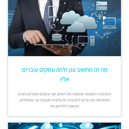
מה זה מחשוב ענן ולמה עסקים עוברים
אליו
המהפכה השקטה שמשנה את האופן שבו עסקים פועלים בשנים
האחרונות אנו עדים למהפכה טכנולוגית שקטנה אך עוצמתית,
המשנה לחלוטין את