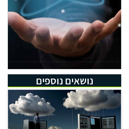
נושאים נוספים