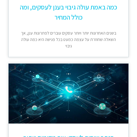
כמה באמת עולה גיבוי בענן לעסקים, ומה
כולל המחיר
בשנים האחרונות יותר ויותר עסקים עוברים לפתרונות ענן, אך
השאלה שחוזרת על עצמה כמעט בכל פגישה היא כמה עולה
גיבוי