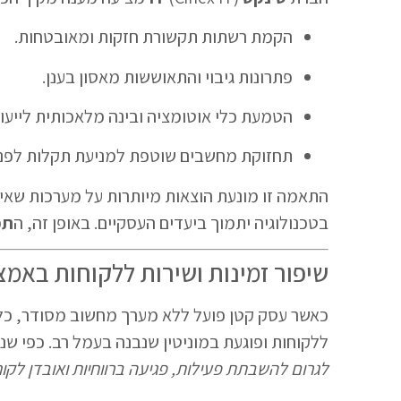
הקמת רשתות תקשורת חזקות ומאובטחות.
פתרונות גיבוי והתאוששות מאסון בענן.
הטמעת כלי אוטומציה ובינה מלאכותית לייעו
תחזוקת מחשבים שוטפת למניעת תקלות לפני 
התאמה זו מונעת הוצאות מיותרות על מערכות שא
בטכנולוגיה יתמוך ביעדים העסקיים. באופן זה, ה
תמ
שיפור זמינות ושירות ללקוחות באמ
כאשר עסק קטן פועל ללא מערך מחשוב מסודר, כל
ללקוחות ופוגעת במוניטין שנבנה בעמל רב. כפי ש
לגרום להשבתת פעילות, פגיעה ברווחיות ואובדן לקו