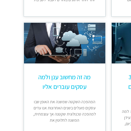
 365
מה זה מחשוב ענן ולמה
ם
עסקים עוברים אליו
המהפכה השקטה שמשנה את האופן שבו
עסקים פועלים בשנים האחרונות אנו עדים
 למה
למהפכה טכנולוגית שקטנה אך עוצמתית,
בעידן
המשנה לחלוטין את
יום,