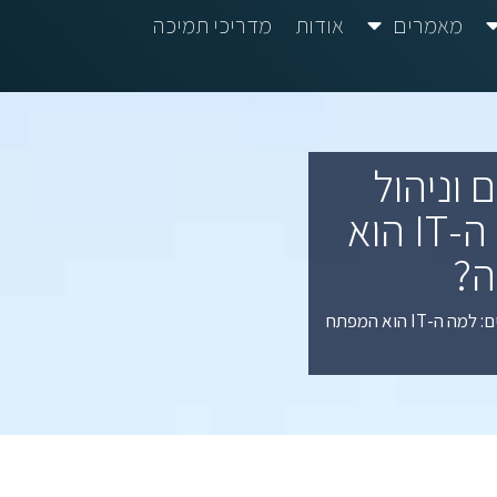
מאמרים
אודות
מדריכי תמיכה
וניהול
שירותים לעסקים: למה ה-IT הוא
?
תמיכה בעסקים קטנים וניהול שירותים לעסקים: למה ה-IT הוא המפתח