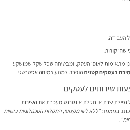
ל העבודה.
שהן קורות.
ינן מתאימות לאופי העסק, ומבטיחה שכל שקל שמושקע
יכה בעסקים קטנים
הופכת למנוע צמיחה אסטרטגי.
צעות שירותים לעסקים
 נפילת שרת או תקלת אינטרנט מעכבת את השירות
נכתב במאמר:
"ללא ליווי מקצועי, התקלות הטכנולוגיות עשויות
חות"
.